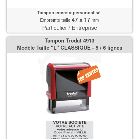
Tampon encreur personnalisé.
47 x 17
Empreinte taille
mm
Particulier / Entreprise
Tampon Trodat 4913
Modèle Taille ''L'' CLASSIQUE - 5 / 6 lignes