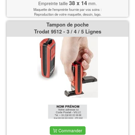
38 x 14
Empreinte taille
mm.
Maquette de l'empreinte fournie par vos soins :
Reproduction de votre maquette, dessin, logo.
Tampon de poche
Trodat 9512 - 3 / 4 / 5 Lignes
Commander