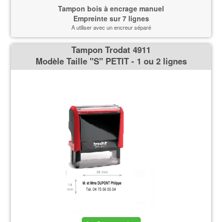
Tampon bois à encrage manuel
Empreinte sur 7 lignes
A utiliser avec un encreur séparé
Tampon Trodat 4911
Modèle Taille ''S'' PETIT - 1 ou 2 lignes