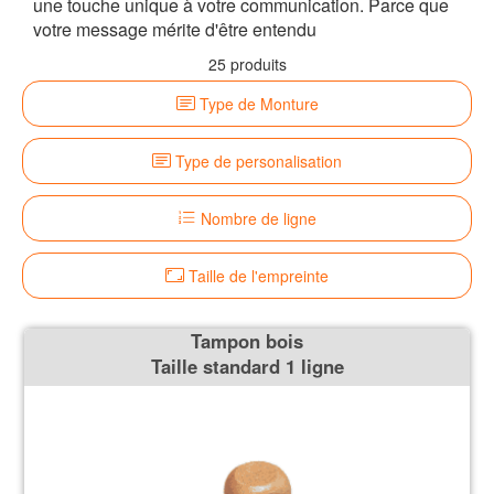
une touche unique à votre communication. Parce que
votre message mérite d'être entendu
25 produits
Type de Monture
Type de personalisation
Nombre de ligne
Taille de l'empreinte
Tampon bois
Taille standard 1 ligne