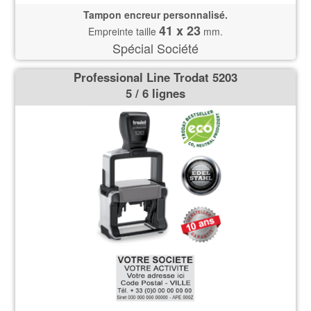
Tampon encreur personnalisé.
41 x 23
Empreinte taille
mm.
Spécial Société
Professional Line Trodat 5203
5 / 6 lignes