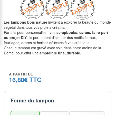
Les
tampons bois nature
invitent à explorer la beauté du monde
végétal dans tous vos projets créatifs.
Parfaits pour personnaliser vos
scrapbooks, cartes, faire-part
ou projet DIY
, ils permettent d’ajouter des motifs floraux,
feuillages, arbres et herbes délicates à vos créations.
Chaque tampon est gravé avec soin dans notre atelier de la
Dôme, pour offrir une
empreinte fine, durable.
À PARTIR DE
16,80€ TTC
Forme du tampon