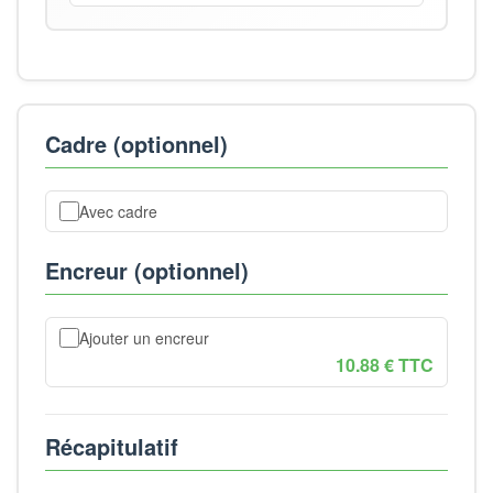
Cadre (optionnel)
Avec cadre
Encreur (optionnel)
Ajouter un encreur
10.88 € TTC
Récapitulatif