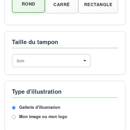
ROND
CARRÉ
RECTANGLE
Taille du tampon
Type d'illustration
Gallerie d'illustration
Mon image ou mon logo