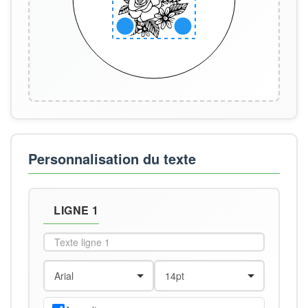
Personnalisation du texte
LIGNE 1