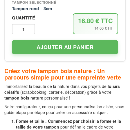
TAMPON SÉLECTIONNÉ
Tampon rond – 3cm
QUANTITÉ
16.80 € TTC
14.00 € HT
AJOUTER AU PANIER
Créez votre tampon bois nature : Un
parcours simple pour une empreinte verte
Immortalisez la beauté de la nature dans vos projets de
loisirs
créatifs
(scrapbooking, carterie, décoration) grâce à votre
tampon bois nature
personnalisé !
Notre configurateur, conçu pour une personnalisation aisée, vous
guide étape par étape pour créer un accessoire unique :
Forme et taille :
Commencez par choisir la forme et la
taille de votre tampon
pour définir le cadre de votre