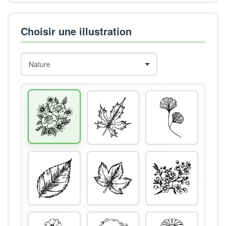
Choisir une illustration