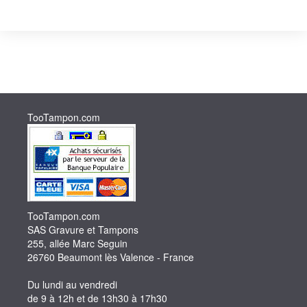
TooTampon.com
TooTampon.com
SAS Gravure et Tampons
255, allée Marc Seguin
26760 Beaumont lès Valence - France
Du lundi au vendredi
de 9 à 12h et de 13h30 à 17h30