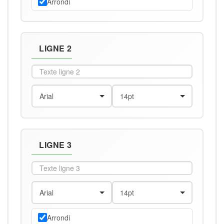
Arrondi
LIGNE 2
LIGNE 3
Arrondi