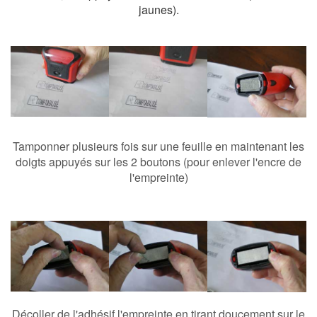
jaunes).
Tamponner plusieurs fois sur une feuille en maintenant les
doigts appuyés sur les 2 boutons (pour enlever l'encre de
l'empreinte)
Décoller de l'adhésif l'empreinte en tirant doucement sur le