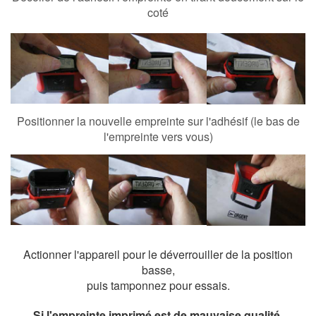
coté
Positionner la nouvelle empreinte sur l'adhésif (le bas de
l'empreinte vers vous)
Actionner l'appareil pour le déverrouiller de la position
basse,
puis tamponnez pour essais.
Si l'empreinte imprimé est de mauvaise qualité,