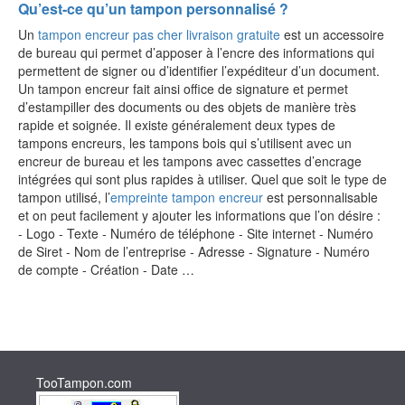
Qu’est-ce qu’un tampon personnalisé ?
Un
tampon encreur pas cher livraison gratuite
est un accessoire
de bureau qui permet d’apposer à l’encre des informations qui
permettent de signer ou d’identifier l’expéditeur d’un document.
Un tampon encreur fait ainsi office de signature et permet
d’estampiller des documents ou des objets de manière très
rapide et soignée. Il existe généralement deux types de
tampons encreurs, les tampons bois qui s’utilisent avec un
encreur de bureau et les tampons avec cassettes d’encrage
intégrées qui sont plus rapides à utiliser. Quel que soit le type de
tampon utilisé, l’
empreinte tampon encreur
est personnalisable
et on peut facilement y ajouter les informations que l’on désire :
- Logo - Texte - Numéro de téléphone - Site internet - Numéro
de Siret - Nom de l’entreprise - Adresse - Signature - Numéro
de compte - Création - Date …
TooTampon.com