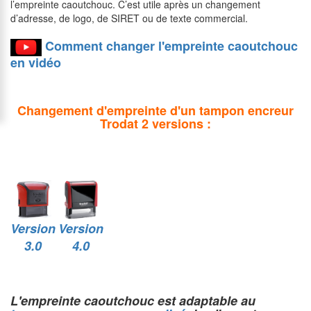
l’empreinte caoutchouc. C’est utile après un changement
d’adresse, de logo, de SIRET ou de texte commercial.
Comment changer l'empreinte caoutchouc
en vidéo
Changement d'empreinte d'un tampon encreur
Trodat 2 versions :
Version
Version
3.0
4.0
L'empreinte caoutchouc est adaptable au