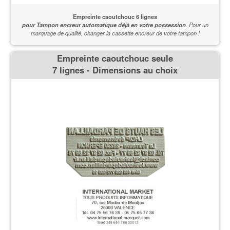
Empreinte caoutchouc 6 lignes
pour Tampon encreur automatique déjà en votre possession
.
Pour un
marquage de qualité,
changer la cassette encreur de votre tampon !
Empreinte caoutchouc seule
7 lignes - Dimensions au choix