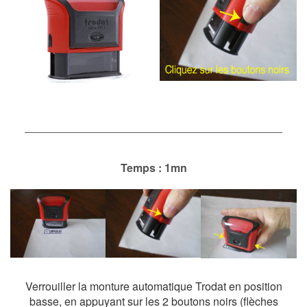
Temps : 1mn
Verrouiller la monture automatique Trodat en position
basse, en appuyant sur les 2 boutons noirs (flèches