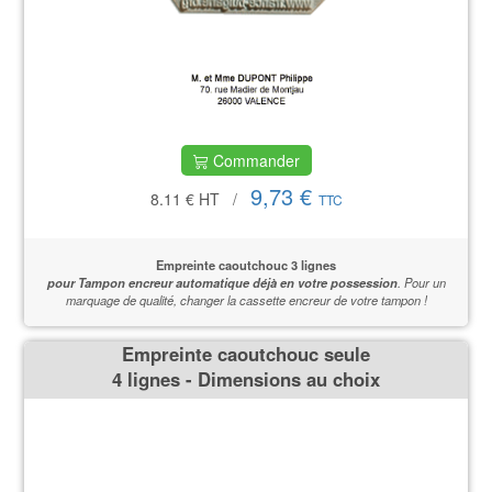
Commander
9,73 €
8.11 €
HT
/
TTC
Empreinte caoutchouc 3 lignes
pour Tampon encreur automatique déjà en votre possession
.
Pour un
marquage de qualité,
changer la cassette encreur de votre tampon !
Empreinte caoutchouc seule
4 lignes - Dimensions au choix