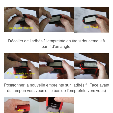
Décoller de l'adhésif l'empreinte en tirant doucement à
partir d'un angle.
Positionner la nouvelle empreinte sur l'adhésif : Face avant
du tampon vers vous et le bas de l'empreinte vers vous)