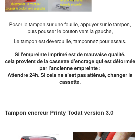
Poser le tampon sur une feuille, appuyer sur le tampon,
puis pousser le bouton vers la gauche,
Le tampon est déverouillé, tamponnez pour essais.
Si l'empreinte imprimé est de mauvaise qualité,
cela provient de la cassette d'encrage qui est déformée
par l'ancienne empreinte :
Attendre 24h. Si cela ne s'est pas atténué, changer la
cassette.
Tampon encreur Printy Todat version 3.0