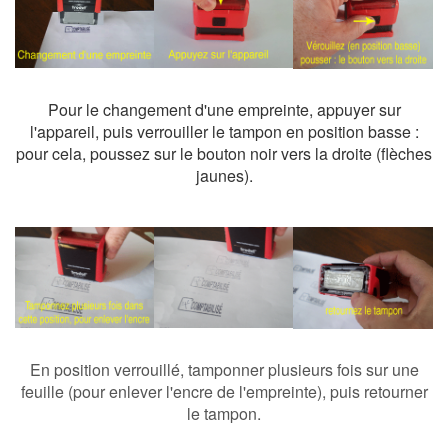
Pour le changement d'une empreinte, appuyer sur
l'appareil, puis verrouiller le tampon en position basse :
pour cela, poussez sur le bouton noir vers la droite (flèches
jaunes).
En position verrouillé, tamponner plusieurs fois sur une
feuille (pour enlever l'encre de l'empreinte), puis retourner
le tampon.