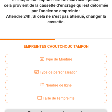
cela provient de la cassette d'encrage qui est déformée
par l'ancienne empreinte :
Attendre 24h. Si cela ne s'est pas atténué, changer la
cassette.
EMPREINTES CAOUTCHOUC TAMPON
Type de Monture
Type de personalisation
Nombre de ligne
Taille de l'empreinte