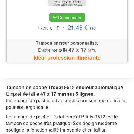
Commander
21,48 €
17.90 €
HT
/
TTC
Tampon encreur personnalisé.
47 x 17
Empreinte taille
mm.
Idéal profession itinérante
Tampon de poche Trodat 9512
encreur automatique
Empreinte taille
47 x 17 mm sur 5 lignes.
Le tampon de poche est apprécié pour son apparence, et
pour son ergonomie
Le tampon de poche Trodat Pocket Printy 9512 est le
tampon de poche très pratique. Son design moderne
souligne la fonctionnalité innovante et en fait un