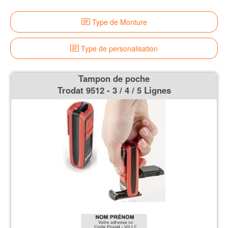
Type de Monture
Type de personalisation
Tampon de poche
Trodat 9512 - 3 / 4 / 5 Lignes