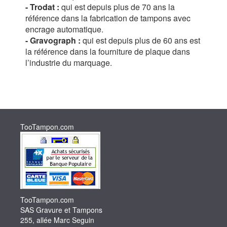
- Trodat :
qui est depuis plus de 70 ans la
référence dans la fabrication de tampons avec
encrage automatique.
- Gravograph :
qui est depuis plus de 60 ans est
la référence dans la fourniture de plaque dans
l’industrie du marquage.
TooTampon.com
TooTampon.com
SAS Gravure et Tampons
255, allée Marc Seguin