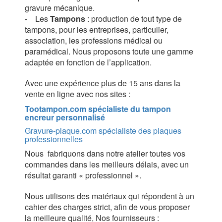
gravure mécanique.
- Les
Tampons
: production de tout type de
tampons, pour les entreprises, particulier,
association, les professions médical ou
paramédical. Nous proposons toute une gamme
adaptée en fonction de l’application.
Avec une expérience plus de 15 ans dans la
vente en ligne avec nos sites :
Tootampon.com spécialiste du tampon
encreur personnalisé
Gravure-plaque.com spécialiste des plaques
professionnelles
Nous fabriquons dans notre atelier toutes vos
commandes dans les meilleurs délais, avec un
résultat garanti « professionnel ».
Nous utilisons des matériaux qui répondent à un
cahier des charges strict, afin de vous proposer
la meilleure qualité, Nos fournisseurs :