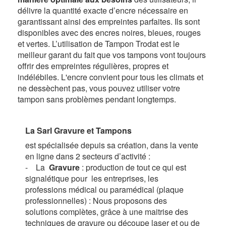
délivre la quantité exacte d’encre nécessaire en
garantissant ainsi des empreintes parfaites. Ils sont
disponibles avec des encres noires, bleues, rouges
et vertes. L’utilisation de Tampon Trodat est le
meilleur garant du fait que vos tampons vont toujours
offrir des empreintes régulières, propres et
indélébiles. L'encre convient pour tous les climats et
ne dessèchent pas, vous pouvez utiliser votre
tampon sans problèmes pendant longtemps
.
La Sarl Gravure et Tampons
est spécialisée depuis sa création, dans la vente
en ligne dans 2 secteurs d’activité :
- La
Gravure
: production de tout ce qui est
signalétique pour les entreprises, les
professions médical ou paramédical (plaque
professionnelles) : Nous proposons des
solutions complètes, grâce à une maitrise des
techniques de gravure ou découpe laser et ou de