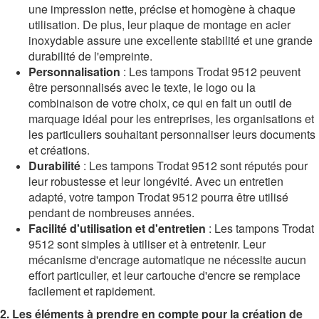
une impression nette, précise et homogène à chaque
utilisation. De plus, leur plaque de montage en acier
inoxydable assure une excellente stabilité et une grande
durabilité de l'empreinte.
Personnalisation
: Les tampons Trodat 9512 peuvent
être personnalisés avec le texte, le logo ou la
combinaison de votre choix, ce qui en fait un outil de
marquage idéal pour les entreprises, les organisations et
les particuliers souhaitant personnaliser leurs documents
et créations.
Durabilité
: Les tampons Trodat 9512 sont réputés pour
leur robustesse et leur longévité. Avec un entretien
adapté, votre tampon Trodat 9512 pourra être utilisé
pendant de nombreuses années.
Facilité d'utilisation et d'entretien
: Les tampons Trodat
9512 sont simples à utiliser et à entretenir. Leur
mécanisme d'encrage automatique ne nécessite aucun
effort particulier, et leur cartouche d'encre se remplace
facilement et rapidement.
2. Les éléments à prendre en compte pour la création de