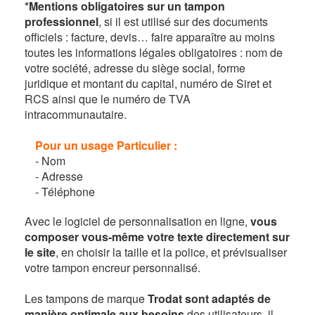
*Mentions obligatoires sur un tampon
professionnel
, si il est utilisé sur des documents
officiels : facture, devis… faire apparaître au moins
toutes les informations légales obligatoires : nom de
votre société, adresse du siège social, forme
juridique et montant du capital, numéro de Siret et
RCS ainsi que le numéro de TVA
intracommunautaire.
Pour un usage Particulier :
- Nom
- Adresse
- Téléphone
Avec le logiciel de personnalisation en ligne,
vous
composer vous-même votre texte directement sur
le site
, en choisir la taille et la police, et prévisualiser
votre tampon encreur personnalisé.
Les tampons de marque
Trodat sont adaptés de
manière optimale aux besoins
des utilisateurs, il