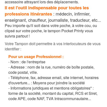
accessoire attrayant lors des déplacements.
Il est l'outil indispensable pour toutes les
: médecin, infirmier,
professions itinérantes
enseignant, chauffeur, journaliste, traducteur, etc...
Peu importe qu'il soit dans votre poche, à votre cou, ou
clipsé sur votre poche, le tampon Pocket Printy vous
suivra partout !
Votre Tampon doit permettre à vos interlocuteurs de vous
identifier :
Pour un
usage Professionnel :
- Nom : de l'entreprise
- Adresse : nom de la rue, numéro de boîte postale,
code postal, ville.
- Téléphone, fax, adresse email, site internet, horaires
d'ouverture... : Moyens pour joindre la société
- Informations juridiques et mentions obligatoires* :
forme de la société, montant du capital, RCS et Siret,
code APE, code NAF, TVA Intracommunautaire...