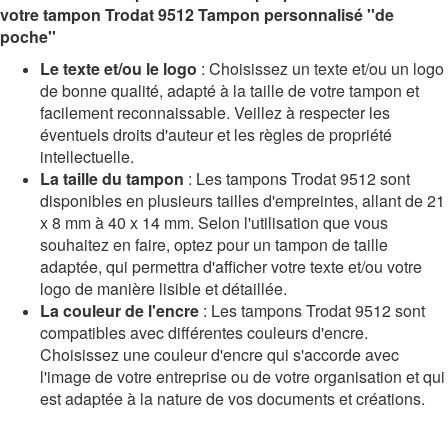
votre tampon Trodat 9512 Tampon personnalisé ''de
poche''
Le texte et/ou le logo
: Choisissez un texte et/ou un logo
de bonne qualité, adapté à la taille de votre tampon et
facilement reconnaissable. Veillez à respecter les
éventuels droits d'auteur et les règles de propriété
intellectuelle.
La taille du tampon
: Les tampons Trodat 9512 sont
disponibles en plusieurs tailles d'empreintes, allant de 21
x 8 mm à 40 x 14 mm. Selon l'utilisation que vous
souhaitez en faire, optez pour un tampon de taille
adaptée, qui permettra d'afficher votre texte et/ou votre
logo de manière lisible et détaillée.
La couleur de l'encre
: Les tampons Trodat 9512 sont
compatibles avec différentes couleurs d'encre.
Choisissez une couleur d'encre qui s'accorde avec
l'image de votre entreprise ou de votre organisation et qui
est adaptée à la nature de vos documents et créations.