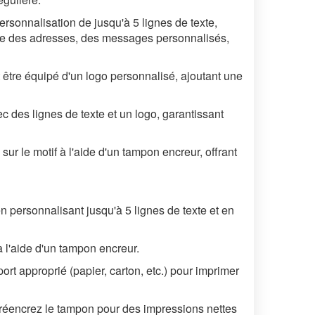
rsonnalisation de jusqu'à 5 lignes de texte,
s que des adresses, des messages personnalisés,
 être équipé d'un logo personnalisé, ajoutant une
 des lignes de texte et un logo, garantissant
sur le motif à l'aide d'un tampon encreur, offrant
 personnalisant jusqu'à 5 lignes de texte et en
 l'aide d'un tampon encreur.
t approprié (papier, carton, etc.) pour imprimer
 réencrez le tampon pour des impressions nettes