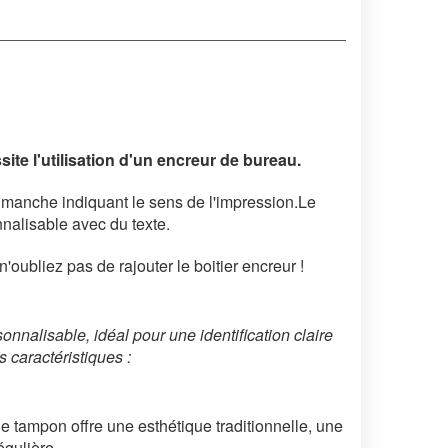
ite l'utilisation d'un encreur de bureau.
 manche indiquant le sens de l'impression.Le
nalisable avec du texte.
'oubliez pas de rajouter le boitier encreur !
nnalisable, idéal pour une identification claire
 caractéristiques :
le tampon offre une esthétique traditionnelle, une
égulière.