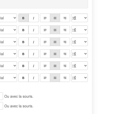
Ou avec la souris.
Ou avec la souris.