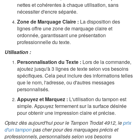
nettes et cohérentes à chaque utilisation, sans
nécessiter d'encre séparée.
Zone de Marquage Claire :
La disposition des
lignes offre une zone de marquage claire et
ordonnée, garantissant une présentation
professionnelle du texte.
Utilisation :
Personnalisation du Texte :
Lors de la commande,
ajoutez jusqu'à 3 lignes de texte selon vos besoins
spécifiques. Cela peut inclure des informations telles
que le nom, l'adresse, ou d'autres messages
personnalisés.
Appuyez et Marquez :
L'utilisation du tampon est
simple. Appuyez fermement sur la surface désirée
pour obtenir une impression claire et précise.
Optez dès aujourd'hui pour le Tampon Trodat 4912, le
prix
d'un tampon
pas cher pour des marquages précis et
professionnels, personnalisés selon vos besoins