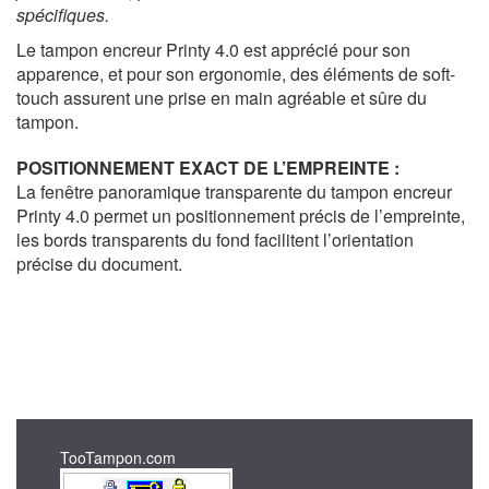
spécifiques.
Le tampon encreur Printy 4.0 est apprécié pour son
apparence, et pour son ergonomie, des éléments de soft-
touch assurent une prise en main agréable et sûre du
tampon.
POSITIONNEMENT EXACT DE L’EMPREINTE :
La fenêtre panoramique transparente du tampon encreur
Printy 4.0 permet un positionnement précis de l’empreinte,
les bords transparents du fond facilitent l’orientation
précise du document.
TooTampon.com