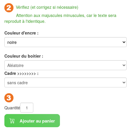
Vérifiez (et corrigez si nécessaire)
Attention aux majuscules minuscules, car le texte sera
reproduit à l'identique.
Couleur d'encre :
Couleur du boitier :
Cadre >>>>>>>> :
Quantité
Ajouter au panier