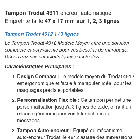
encreur automatique
Tampon Trodat 4911
Empreinte taille
47 x 17 mm sur 1, 2, 3 lignes
Tampon Trodat 4912 1 / 3 lignes
Le Tampon Trodat 4912 Modèle Moyen offre une solution
compacte et polyvalente pour vos besoins de marquage.
Découvrez ses caractéristiques principales :
Caractéristiques Principales :
Design Compact :
Le modèle moyen du Trodat 4912
est ergonomique et facile à manipuler, idéal pour les
marquages précis et portables.
Personnalisation Flexible :
Ce tampon permet une
personnalisation jusqu'à 3 lignes de texte, offrant un
espace généreux pour vos informations ou
messages.
Tampon Auto-encreur :
Équipé du mécanisme
auto-encreur Trodat, le 4912 assure des impressions