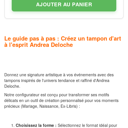
AJOUTER AU PANIER
Le guide pas à pas : Créez un tampon d'art
à l'esprit Andrea Deloche
Donnez une signature artistique à vos événements avec des
tampons inspirés de l'univers tendance et raffiné d'Andrea
Deloche.
Notre configurateur est conçu pour transformer ses motifs
délicats en un outil de création personnalisé pour vos moments
précieux (Mariage, Naissance, Ex-Libris) :
Choisissez la forme :
Sélectionnez le format idéal pour