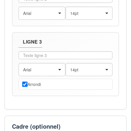
LIGNE 3
Arrondi
Cadre (optionnel)