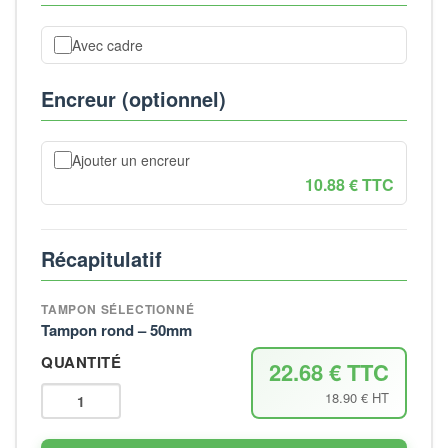
Avec cadre
Encreur (optionnel)
Ajouter un encreur
10.88 € TTC
Récapitulatif
TAMPON SÉLECTIONNÉ
Tampon rond – 50mm
QUANTITÉ
22.68 € TTC
18.90 € HT