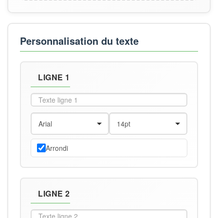
Personnalisation du texte
LIGNE 1
Arrondi
LIGNE 2