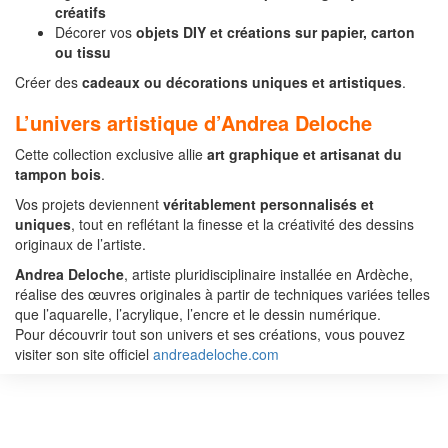
créatifs
Décorer vos
objets DIY et créations sur papier, carton
ou tissu
Créer des
cadeaux ou décorations uniques et artistiques
.
L’univers artistique d’Andrea Deloche
Cette collection exclusive allie
art graphique et artisanat du
tampon bois
.
Vos projets deviennent
véritablement personnalisés et
uniques
, tout en reflétant la finesse et la créativité des dessins
originaux de l’artiste.
Andrea Deloche
, artiste pluridisciplinaire installée en Ardèche,
réalise des œuvres originales à partir de techniques variées telles
que l’aquarelle, l’acrylique, l’encre et le dessin numérique.
Pour découvrir tout son univers et ses créations, vous pouvez
visiter son site officiel
andreadeloche.com