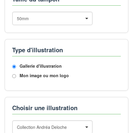
Type d'illustration
Gallerie d'illustration
Mon image ou mon logo
Choisir une illustration