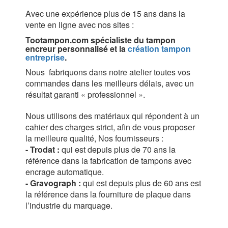
Avec une expérience plus de 15 ans dans la
vente en ligne avec nos sites :
Tootampon.com spécialiste du tampon
encreur personnalisé et la
création tampon
entreprise
.
Nous fabriquons dans notre atelier toutes vos
commandes dans les meilleurs délais, avec un
résultat garanti « professionnel ».
Nous utilisons des matériaux qui répondent à un
cahier des charges strict, afin de vous proposer
la meilleure qualité, Nos fournisseurs :
- Trodat :
qui est depuis plus de 70 ans la
référence dans la fabrication de tampons avec
encrage automatique.
- Gravograph :
qui est depuis plus de 60 ans est
la référence dans la fourniture de plaque dans
l’industrie du marquage.