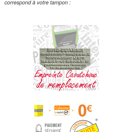
correspond à votre tampon
: