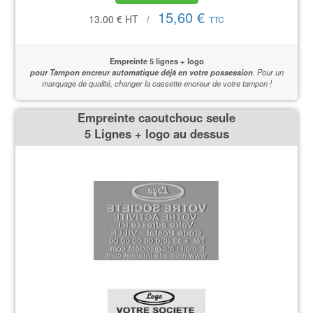
15,60 €
13.00 €
HT
/
TTC
Empreinte 5 lignes + logo
pour Tampon encreur automatique déjà en votre possession
.
Pour un
marquage de qualité,
changer la cassette encreur de votre tampon !
Empreinte caoutchouc seule
5 Lignes + logo au dessus