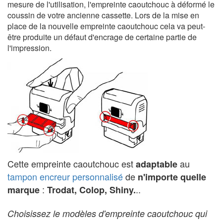
mesure de l'utilisation, l'empreinte caoutchouc à déformé le
coussin de votre ancienne cassette. Lors de la mise en
place de la nouvelle empreinte caoutchouc cela va peut-
être produite un défaut d'encrage de certaine partie de
l'impression.
Cette empreinte caoutchouc est
au
adaptable
tampon encreur personnalisé
de
n'importe quelle
:
..
marque
Trodat, Colop, Shiny.
Choisissez le modèles d'empreinte caoutchouc qui