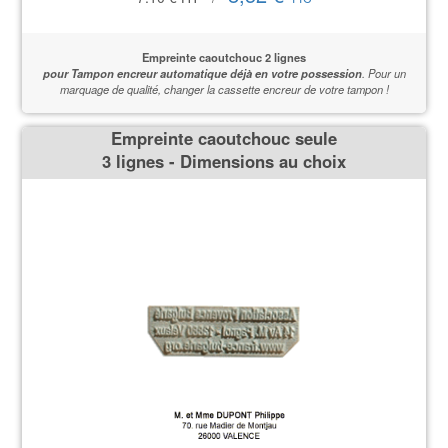
Empreinte caoutchouc 2 lignes
pour Tampon encreur automatique déjà en votre possession
.
Pour un
marquage de qualité,
changer la cassette encreur de votre tampon !
Empreinte caoutchouc seule
3 lignes - Dimensions au choix