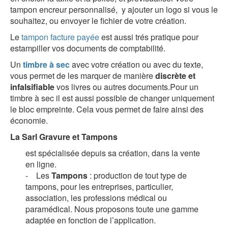
tampon encreur personnalisé, y ajouter un logo si vous le
souhaitez, ou envoyer le fichier de votre création.
Le
tampon facture payée
est aussi trés pratique pour
estampiller vos documents de comptabilité.
U
n
timbre à sec
avec votre création ou avec du texte,
vous permet de les marquer de manière
discrète et
infalsifiable
vos livres ou autres documents
.
Pour un
timbre à sec
il est aussi possible de changer uniquement
le bloc empreinte
. Cela vous permet de faire ainsi des
économie.
La Sarl Gravure et Tampons
est spécialisée depuis sa création, dans la vente
en ligne.
- Les
Tampons
: production de tout type de
tampons, pour les entreprises, particulier,
association, les professions médical ou
paramédical. Nous proposons toute une gamme
adaptée en fonction de l’application.