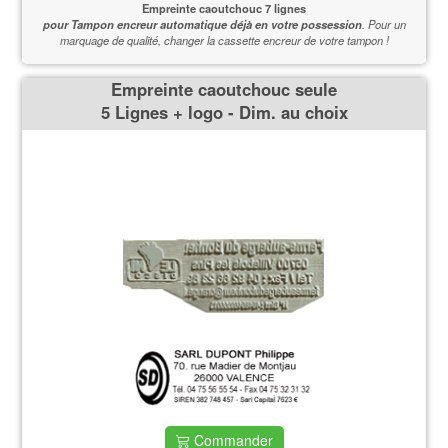
Empreinte caoutchouc 7 lignes
pour Tampon encreur automatique déjà en votre possession
.
Pour un
marquage de qualité,
changer la cassette encreur de votre tampon !
Empreinte caoutchouc seule
5 Lignes + logo - Dim. au choix
Commander