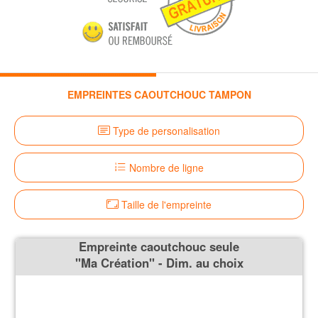
EMPREINTES CAOUTCHOUC TAMPON
Type de personalisation
Nombre de ligne
Taille de l'empreinte
Empreinte caoutchouc seule
''Ma Création'' - Dim. au choix