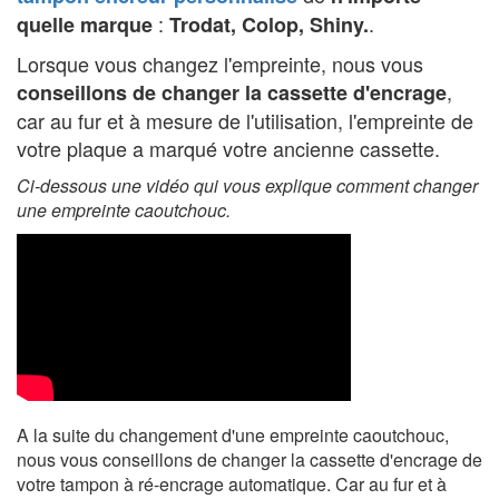
:
.
quelle marque
Trodat, Colop, Shiny.
Lorsque vous changez l'empreinte, nous vous
,
conseillons de changer la cassette d'encrage
car au fur et à mesure de l'utilisation, l'empreinte de
votre plaque a marqué votre ancienne cassette.
Ci-dessous une vidéo qui vous explique comment changer
une empreinte caoutchouc.
A la suite du changement d'une empreinte caoutchouc,
nous vous conseillons de changer la cassette d'encrage de
votre tampon à ré-encrage automatique. Car au fur et à