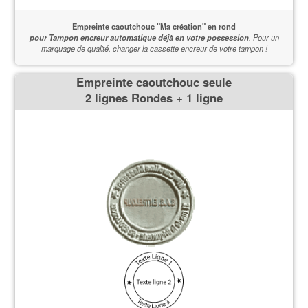
Empreinte caoutchouc "Ma création" en rond
pour Tampon encreur automatique déjà en votre possession
.
Pour un
marquage de qualité,
changer la cassette encreur de votre tampon !
Empreinte caoutchouc seule
2 lignes Rondes + 1 ligne