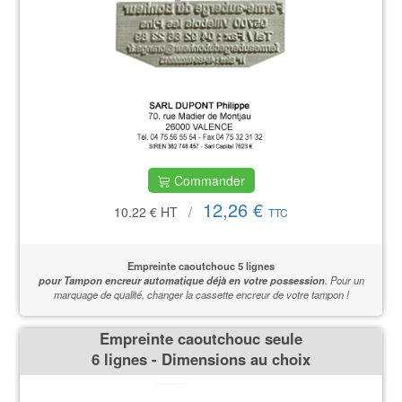
Commander
12,26 €
10.22 €
HT
/
TTC
Empreinte caoutchouc 5 lignes
pour Tampon encreur automatique déjà en votre possession
.
Pour un
marquage de qualité,
changer la cassette encreur de votre tampon !
Empreinte caoutchouc seule
6 lignes - Dimensions au choix