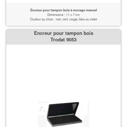
Encreur pour tampon bois à encrage manuel
Dimensions : 11 x 7 cm
Couleur au choix : noir, vert, rouge, bleu ou violet
Encreur pour tampon bois
Trodat 9053