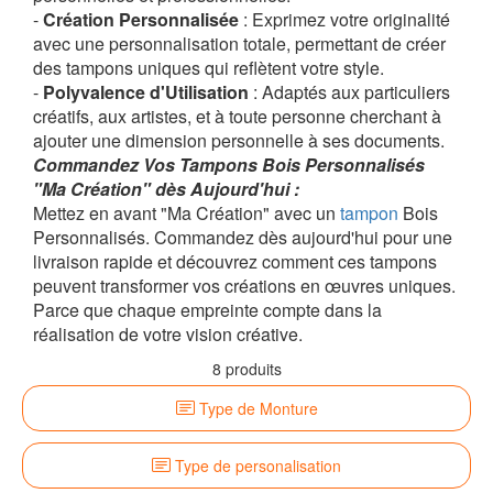
-
Création Personnalisée
: Exprimez votre originalité
avec une personnalisation totale, permettant de créer
des tampons uniques qui reflètent votre style.
-
Polyvalence d'Utilisation
: Adaptés aux particuliers
créatifs, aux artistes, et à toute personne cherchant à
ajouter une dimension personnelle à ses documents.
Commandez Vos Tampons Bois Personnalisés
"Ma Création" dès Aujourd'hui :
Mettez en avant "Ma Création" avec un
tampon
Bois
Personnalisés. Commandez dès aujourd'hui pour une
livraison rapide et découvrez comment ces tampons
peuvent transformer vos créations en œuvres uniques.
Parce que chaque empreinte compte dans la
réalisation de votre vision créative.
8 produits
Type de Monture
Type de personalisation