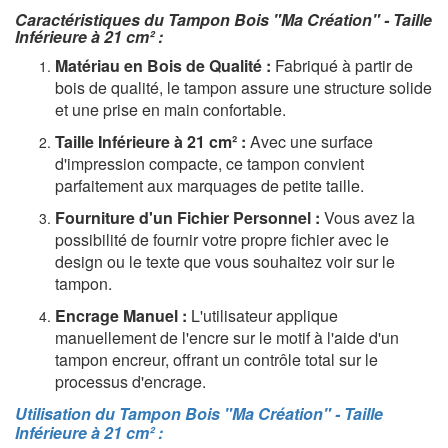
Caractéristiques du Tampon Bois "Ma Création" - Taille
Inférieure à 21 cm² :
Matériau en Bois de Qualité :
Fabriqué à partir de
bois de qualité, le tampon assure une structure solide
et une prise en main confortable.
Taille Inférieure à 21 cm² :
Avec une surface
d'impression compacte, ce tampon convient
parfaitement aux marquages de petite taille.
Fourniture d'un Fichier Personnel :
Vous avez la
possibilité de fournir votre propre fichier avec le
design ou le texte que vous souhaitez voir sur le
tampon.
Encrage Manuel :
L'utilisateur applique
manuellement de l'encre sur le motif à l'aide d'un
tampon encreur, offrant un contrôle total sur le
processus d'encrage.
Utilisation du Tampon Bois "Ma Création" - Taille
Inférieure à 21 cm² :