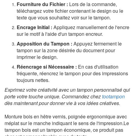
Fourniture du Fichier :
Lors de la commande,
téléchargez votre fichier contenant le design ou le
texte que vous souhaitez voir sur le tampon.
Encrage Initial :
Appliquez manuellement de l'encre
sur le motif à l'aide d'un tampon encreur.
Apposition du Tampon :
Appuyez fermement le
tampon sur la zone désirée du document pour
imprimer le design.
Réencrage si Nécessaire :
En cas d'utilisation
fréquente, réencrez le tampon pour des impressions
toujours nettes.
Exprimez votre créativité avec un tampon personnalisé qui
porte votre touche unique. Commandez chez
tootampon
dès maintenant pour donner vie à vos idées créatives.
Monture bois en hêtre vernis, poignée ergonomique avec
méplat sur le manche indiquant le sens de l'impression.Le
tampon bois est un tampon économique, ce produit pas