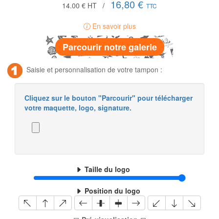
16,80 €
14.00 €
HT
/
TTC
En savoir plus
Parcourir notre galerie
Saisie et personnalisation de votre tampon :
Cliquez sur le bouton "Parcourir" pour télécharger
votre maquette, logo, signature.
Taille du logo
Position du logo