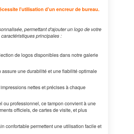
cessite l'utilisation d'un encreur de bureau.
onnalisée, permettant d'ajouter un logo de votre
aractéristiques principales :
ection de logos disponibles dans notre galerie
assure une durabilité et une fiabilité optimale
impressions nettes et précises à chaque
l ou professionnel, ce tampon convient à une
nts officiels, de cartes de visite, et plus
confortable permettent une utilisation facile et