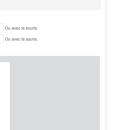
Ou avec la souris.
Ou avec la souris.