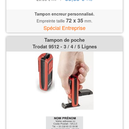
Tampon encreur personnalisé.
72 x 35
Empreinte taille
mm.
Spécial Entreprise
Tampon de poche
Trodat 9512 - 3 / 4 / 5 Lignes