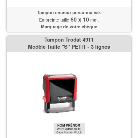
Tampon encreur personnalisé.
60 x 10
Empreinte taille
mm.
Marquage de votre chèque
Tampon Trodat 4911
Modèle Taille ''S'' PETIT - 3 lignes