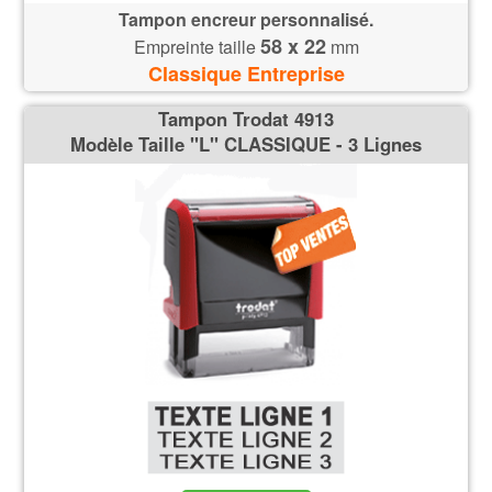
Tampon encreur personnalisé.
58 x 22
Empreinte taille
mm
Classique Entreprise
Tampon Trodat 4913
Modèle Taille ''L'' CLASSIQUE - 3 Lignes