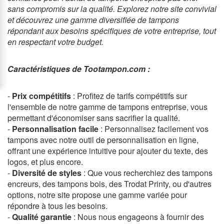
sans compromis sur la qualité. Explorez notre site convivial
et découvrez une gamme diversifiée de tampons
répondant aux besoins spécifiques de votre entreprise, tout
en respectant votre budget.
Caractéristiques de Tootampon.com :
-
Prix compétitifs
: Profitez de tarifs compétitifs sur
l'ensemble de notre gamme de tampons entreprise, vous
permettant d'économiser sans sacrifier la qualité.
-
Personnalisation facile
: Personnalisez facilement vos
tampons avec notre outil de personnalisation en ligne,
offrant une expérience intuitive pour ajouter du texte, des
logos, et plus encore.
-
Diversité de styles
: Que vous recherchiez des tampons
encreurs, des tampons bois, des Trodat Printy, ou d'autres
options, notre site propose une gamme variée pour
répondre à tous les besoins.
-
Qualité garantie
: Nous nous engageons à fournir des