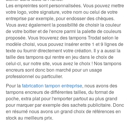
Les empreintes sont personnalisées. Vous pouvez mettre
votre logo, votre signature, votre nom ou celui de votre
entreprise par exemple, pour endosser des chèques.
Vous avez également la possibilité de choisir la couleur
de votre boitier et de l'encre parmi la palette de couleurs
proposée. Vous trouverez des tampons Trodat selon le
modèle choisi, vous pouvez insérer entre 1 et 9 lignes de
texte ou fournir directement votre création. Il y a aussi la
taille des tampons qui rentre en jeu dans le choix de
celui-ci, sur notre site, vous avez le choix !
Nos tampons
encreurs sont donc bon marché pour un usage
professionnel ou particulier.
Pour la
fabrication tampon entreprise
, nous avons des
tampons encreurs de différentes tailles, du format de
poche, extra plat pour l'emporter partout au plus grand
pour marquer par exemple des sachets publicitaire. Donc
en résumé nous avons un grand choix de références en
stock au meilleurs prix.