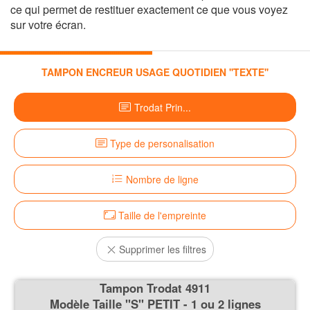
ce qui permet de restituer exactement ce que vous voyez
sur votre écran.
TAMPON ENCREUR USAGE QUOTIDIEN ''TEXTE''
Trodat Prin...
Type de personalisation
Nombre de ligne
Taille de l'empreinte
Supprimer les filtres
Tampon Trodat 4911
Modèle Taille ''S'' PETIT - 1 ou 2 lignes