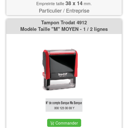
38 x 14
Empreinte taille
mm.
Particulier / Entreprise
Tampon Trodat 4912
Modèle Taille ''M'' MOYEN - 1 / 2 lignes
Commander