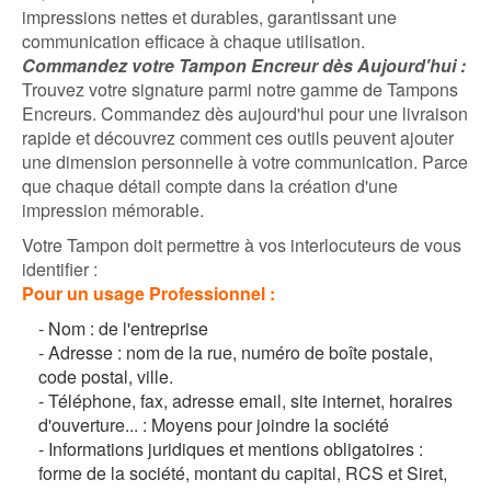
impressions nettes et durables, garantissant une
communication efficace à chaque utilisation.
Commandez votre Tampon Encreur dès Aujourd'hui :
Trouvez votre signature parmi notre gamme de Tampons
Encreurs. Commandez dès aujourd'hui pour une livraison
rapide et découvrez comment ces outils peuvent ajouter
une dimension personnelle à votre communication. Parce
que chaque détail compte dans la création d'une
impression mémorable.
Votre Tampon doit permettre à vos interlocuteurs de vous
identifier :
Pour un
usage Professionnel :
-
Nom : de l'entreprise
-
Adresse : nom de la rue, numéro de boîte postale,
code postal, ville.
-
Téléphone, fax, adresse email, site internet, horaires
d'ouverture... : Moyens pour joindre la société
-
Informations juridiques et mentions obligatoires :
forme de la société, montant du capital, RCS et Siret,