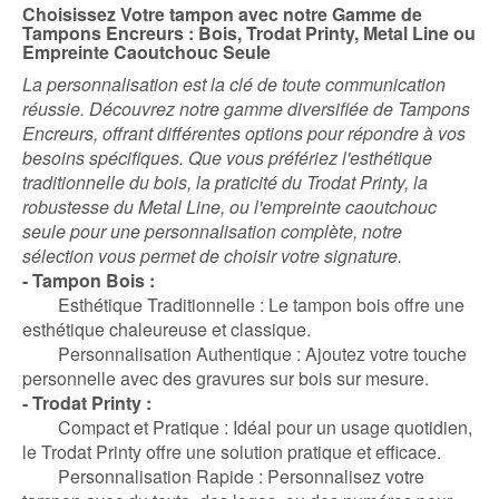
Choisissez Votre tampon avec notre Gamme de
Tampons Encreurs : Bois, Trodat Printy, Metal Line ou
Empreinte Caoutchouc Seule
La personnalisation est la clé de toute communication
réussie. Découvrez notre gamme diversifiée de Tampons
Encreurs, offrant différentes options pour répondre à vos
besoins spécifiques. Que vous préfériez l'esthétique
traditionnelle du bois, la praticité du Trodat Printy, la
robustesse du Metal Line, ou l'empreinte caoutchouc
seule pour une personnalisation complète, notre
sélection vous permet de choisir votre signature.
- Tampon Bois :
Esthétique Traditionnelle : Le tampon bois offre une
esthétique chaleureuse et classique.
Personnalisation Authentique : Ajoutez votre touche
personnelle avec des gravures sur bois sur mesure.
- Trodat Printy :
Compact et Pratique : Idéal pour un usage quotidien,
le Trodat Printy offre une solution pratique et efficace.
Personnalisation Rapide : Personnalisez votre