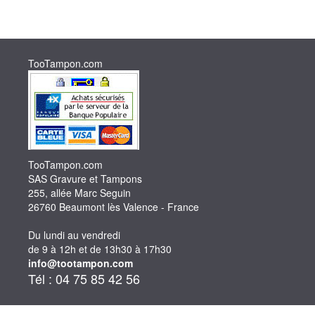
TooTampon.com
TooTampon.com
SAS Gravure et Tampons
255, allée Marc Seguin
26760 Beaumont lès Valence - France
Du lundi au vendredi
de 9 à 12h et de 13h30 à 17h30
info@tootampon.com
Tél : 04 75 85 42 56