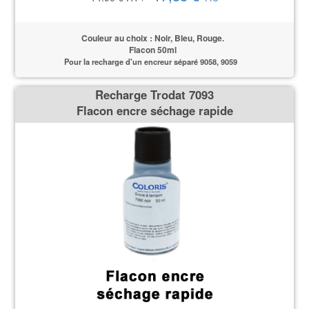
Couleur au choix : Noir, Bleu, Rouge.
Flacon 50ml
Pour la recharge d'un encreur séparé 9058, 9059
Recharge Trodat 7093
Flacon encre séchage rapide