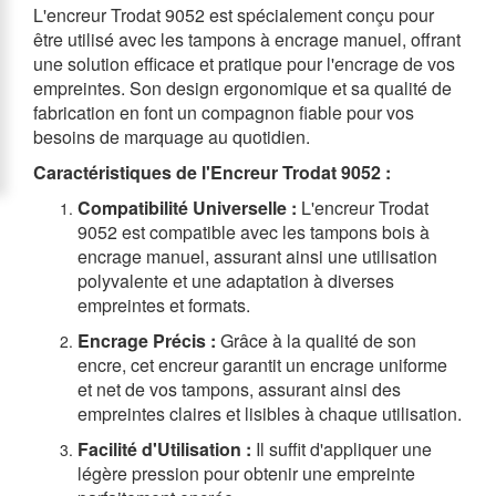
L'encreur Trodat 9052 est spécialement conçu pour
être utilisé avec les tampons à encrage manuel, offrant
une solution efficace et pratique pour l'encrage de vos
empreintes. Son design ergonomique et sa qualité de
fabrication en font un compagnon fiable pour vos
besoins de marquage au quotidien.
Caractéristiques de l'Encreur Trodat 9052 :
Compatibilité Universelle :
L'encreur Trodat
9052 est compatible avec les tampons bois à
encrage manuel, assurant ainsi une utilisation
polyvalente et une adaptation à diverses
empreintes et formats.
Encrage Précis :
Grâce à la qualité de son
encre, cet encreur garantit un encrage uniforme
et net de vos tampons, assurant ainsi des
empreintes claires et lisibles à chaque utilisation.
Facilité d'Utilisation :
Il suffit d'appliquer une
légère pression pour obtenir une empreinte