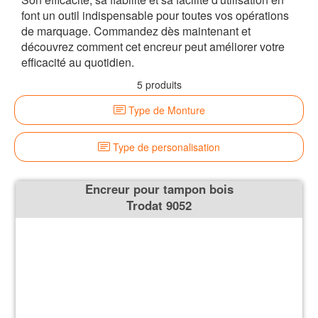
font un outil indispensable pour toutes vos opérations
de marquage. Commandez dès maintenant et
découvrez comment cet encreur peut améliorer votre
efficacité au quotidien.
5 produits
Type de Monture
Type de personalisation
Encreur pour tampon bois
Trodat 9052