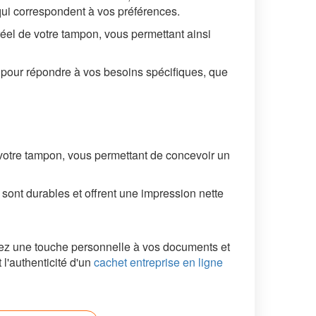
t qui correspondent à vos préférences.
éel de votre tampon, vous permettant ainsi
 pour répondre à vos besoins spécifiques, que
e votre tampon, vous permettant de concevoir un
sont durables et offrent une impression nette
tez une touche personnelle à vos documents et
l'authenticité d'un
cachet entreprise en ligne