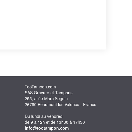
TooTampon.com
SAS Gravure et Tampons
255, allée Marc Seguin
26760 Beaumont lès Valence - France
Du lundi au vendredi
de 9 à 12h et de 13h30 à 17h30
info@tootampon.com