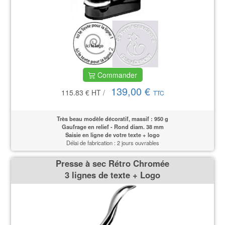
Commander
139,00 €
115.83 €
HT
/
TTC
Très beau modèle décoratif, massif : 950 g
Gaufrage en relief - Rond diam. 38 mm
Saisie en ligne de votre texte + logo
Délai de fabrication : 2 jours ouvrables
Presse à sec Rétro Chromée
3 lignes de texte + Logo