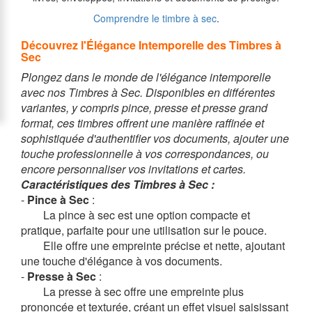
Comprendre le timbre à sec
.
Découvrez l'Élégance Intemporelle des Timbres à
Sec
Plongez dans le monde de l'élégance intemporelle
avec nos Timbres à Sec. Disponibles en différentes
variantes, y compris pince, presse et presse grand
format, ces timbres offrent une manière raffinée et
sophistiquée d'authentifier vos documents, ajouter une
touche professionnelle à vos correspondances, ou
encore personnaliser vos invitations et cartes.
Caractéristiques des Timbres à Sec :
-
Pince à Sec
:
La pince à sec est une option compacte et
pratique, parfaite pour une utilisation sur le pouce.
Elle offre une empreinte précise et nette, ajoutant
une touche d'élégance à vos documents.
-
Presse à Sec
:
La presse à sec offre une empreinte plus
prononcée et texturée, créant un effet visuel saisissant