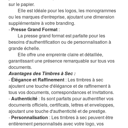
sur le papier.
Elle est idéale pour les logos, les monogrammes
ou les marques d'entreprise, ajoutant une dimension
supplémentaire à votre branding.
-
Presse Grand Format
:
La presse grand format est parfaite pour les
besoins d'authentification ou de personnalisation à
grande échelle.
Elle offre une empreinte claire et détaillée,
garantissant une présence remarquable sur tous vos
documents.
Avantages des Timbres à Sec :
-
Élégance et Raffinement
: Les timbres à sec
ajoutent une touche d'élégance et de raffinement à
tous vos documents, correspondances et invitations.
-
Authenticité
: Ils sont parfaits pour authentifier vos
documents officiels, certificats, lettres et enveloppes,
ajoutant une touche d'authenticité et de prestige.
-
Personnalisation
: Les timbres à sec peuvent être
entièrement personnalisés avec votre logo, vos