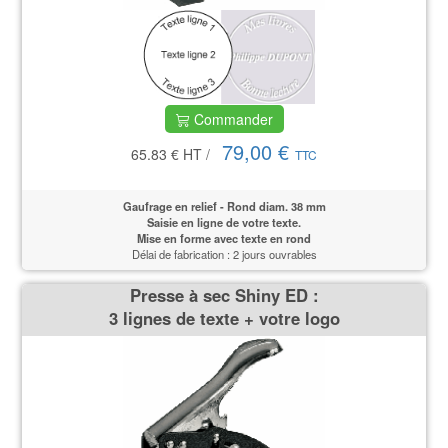
Commander
79,00 €
65.83 €
HT
/
TTC
Gaufrage en relief - Rond diam. 38 mm
Saisie en ligne de votre texte.
Mise en forme avec texte en rond
Délai de fabrication : 2 jours ouvrables
Presse à sec Shiny ED :
3 lignes de texte + votre logo