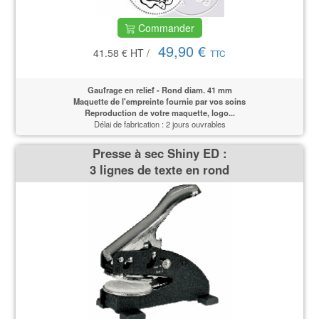
Commander
49,90 €
41.58 €
HT
/
TTC
Gaufrage en relief - Rond diam. 41 mm
Maquette de l'empreinte fournie par vos soins
Reproduction de votre maquette, logo...
Délai de fabrication : 2 jours ouvrables
Presse à sec Shiny ED :
3 lignes de texte en rond