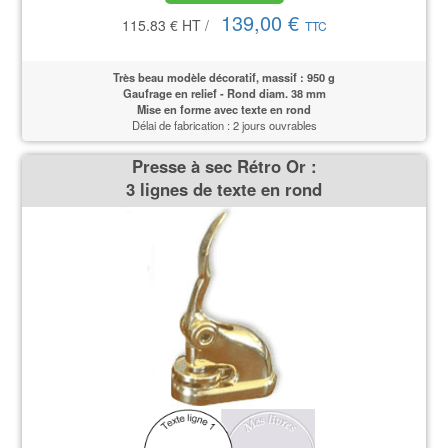
139,00 €
115.83 €
HT
/
TTC
Très beau modèle décoratif, massif : 950 g
Gaufrage en relief - Rond diam. 38 mm
Mise en forme avec texte en rond
Délai de fabrication : 2 jours ouvrables
Presse à sec Rétro Or :
3 lignes de texte en rond