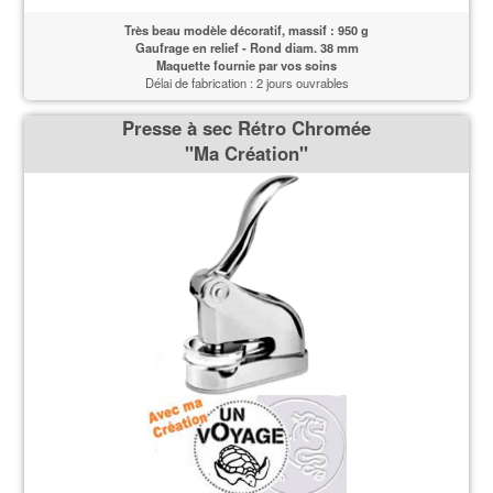
Très beau modèle décoratif, massif : 950 g
Gaufrage en relief - Rond diam. 38 mm
Maquette fournie par vos soins
Délai de fabrication : 2 jours ouvrables
Presse à sec Rétro Chromée
''Ma Création''