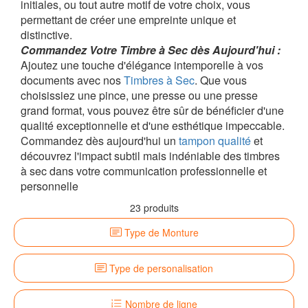
initiales, ou tout autre motif de votre choix, vous
permettant de créer une empreinte unique et
distinctive.
Commandez Votre Timbre à Sec dès Aujourd'hui :
Ajoutez une touche d'élégance intemporelle à vos
documents avec nos
Timbres à Sec
. Que vous
choisissiez une pince, une presse ou une presse
grand format, vous pouvez être sûr de bénéficier d'une
qualité exceptionnelle et d'une esthétique impeccable.
Commandez dès aujourd'hui un
tampon qualité
et
découvrez l'impact subtil mais indéniable des timbres
à sec dans votre communication professionnelle et
personnelle
23 produits
Type de Monture
Type de personalisation
Nombre de ligne