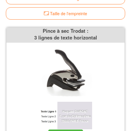
Taille de l'empreinte
Pince à sec Trodat :
3 lignes de texte horizontal