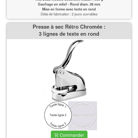
Gaufrage en relief - Rond diam. 38 mm
Mise en forme avec texte en rond
Délai de fabrication : 2 jours ouvrables
Presse à sec Rétro Chromée :
3 lignes de texte en rond
Commander