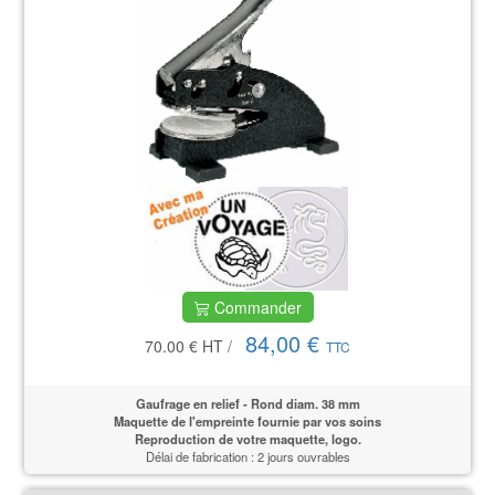
Commander
84,00 €
70.00 €
HT
/
TTC
Gaufrage en relief - Rond diam. 38 mm
Maquette de l'empreinte fournie par vos soins
Reproduction de votre maquette, logo.
Délai de fabrication : 2 jours ouvrables