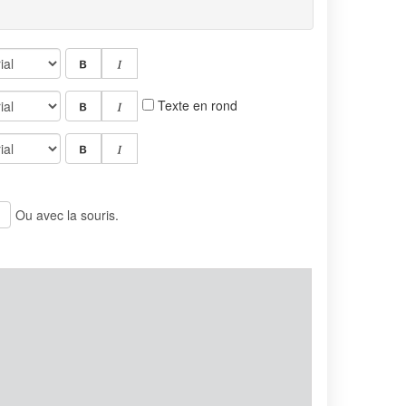
Texte en rond
Ou avec la souris.