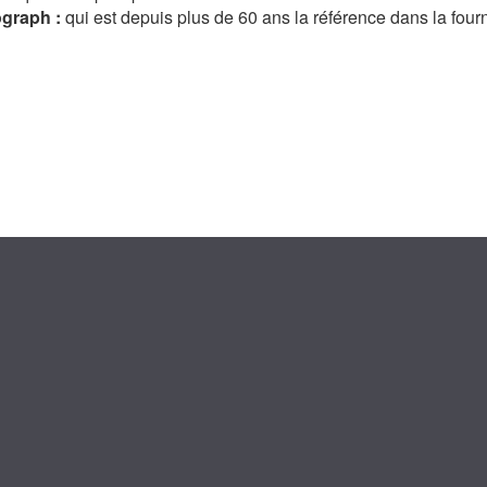
ograph :
qui est depuis plus de 60 ans la référence dans la four