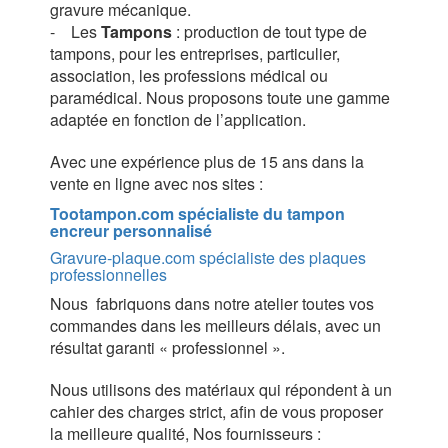
gravure mécanique.
- Les
Tampons
: production de tout type de
tampons, pour les entreprises, particulier,
association, les professions médical ou
paramédical. Nous proposons toute une gamme
adaptée en fonction de l’application.
Avec une expérience plus de 15 ans dans la
vente en ligne avec nos sites :
Tootampon.com spécialiste du tampon
encreur personnalisé
Gravure-plaque.com spécialiste des plaques
professionnelles
Nous fabriquons dans notre atelier toutes vos
commandes dans les meilleurs délais, avec un
résultat garanti « professionnel ».
Nous utilisons des matériaux qui répondent à un
cahier des charges strict, afin de vous proposer
la meilleure qualité, Nos fournisseurs :