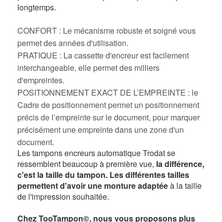
longtemps.
CONFORT : Le mécanisme robuste et soigné vous
permet des années d'utilisation.
PRATIQUE : La cassette d'encreur est facilement
interchangeable, elle permet des milliers
d'empreintes.
POSITIONNEMENT EXACT DE L’EMPREINTE : le
Cadre de positionnement permet un positionnement
précis de l’empreinte sur le document, pour marquer
précisément une empreinte dans une zone d'un
document.
Les tampons encreurs automatique Trodat se
ressemblent beaucoup à première vue,
la différence,
c'est la taille du tampon. Les différentes tailles
permettent d'avoir une monture adaptée
à la taille
de l'impression souhaitée.
Chez TooTampon©, nous vous proposons plus