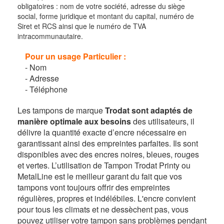
obligatoires : nom de votre société, adresse du siège
social, forme juridique et montant du capital, numéro de
Siret et RCS ainsi que le numéro de TVA
intracommunautaire.
Pour un usage Particulier :
- Nom
-
Adresse
-
Téléphone
Les tampons de marque
Trodat sont adaptés de
manière optimale aux besoins
des utilisateurs, il
délivre la quantité exacte d’encre nécessaire en
garantissant ainsi des empreintes parfaites. Ils sont
disponibles avec des encres noires, bleues, rouges
et vertes. L’utilisation de Tampon Trodat Printy ou
MetalLine est le meilleur garant du fait que vos
tampons vont toujours offrir des empreintes
régulières, propres et indélébiles. L'encre convient
pour tous les climats et ne dessèchent pas, vous
pouvez utiliser votre tampon sans problèmes pendant