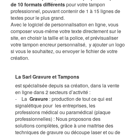
de 10 formats différents
pour votre tampon
professionnel, pouvant contenir de 1 à 15 lignes de
textes pour le plus grand.
Avec le logiciel de personnalisation en ligne, vous
composer vous-même votre texte directement sur le
site, en choisir la taille et la police, et prévisualiser
votre tampon encreur personnalisé, y ajouter un logo
si vous le souhaitez, ou envoyer le fichier de votre
création
.
La Sarl Gravure et Tampons
est spécialisée depuis sa création, dans la vente
en ligne dans 2 secteurs d’activité :
- La
Gravure
: production de tout ce qui est
signalétique pour les entreprises, les
professions médical ou paramédical (plaque
professionnelles) : Nous proposons des
solutions complètes, grâce à une maitrise des
techniques de gravure ou découpe laser et ou de