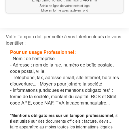
Saisie en ligne de votre texte et logo
Mise en forme avec texte en rond
Votre Tampon doit permettre à vos interlocuteurs de vous
identifier :
Pour un
usage Professionnel :
-
Nom : de l'entreprise
-
Adresse : nom de la rue, numéro de boîte postale,
code postal, ville.
-
Téléphone, fax, adresse email, site internet, horaires
d'ouverture... : Moyens pour joindre la société
-
Informations juridiques et mentions obligatoires* :
forme de la société, montant du capital, RCS et Siret,
code APE, code NAF, TVA Intracommunautaire...
*Mentions obligatoires sur un tampon professionnel
, si
il est utilisé sur des documents officiels : facture, devis…
faire apparaître au moins toutes les informations légales