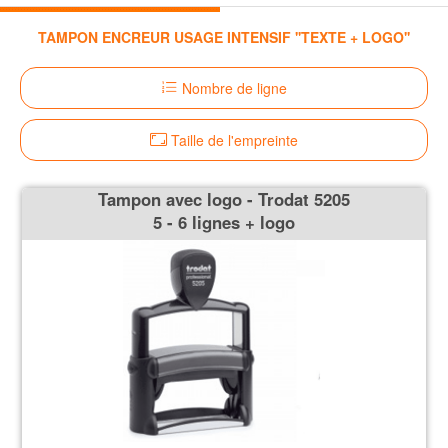
TAMPON ENCREUR USAGE INTENSIF ''TEXTE + LOGO''
Nombre de ligne
Taille de l'empreinte
Tampon avec logo - Trodat 5205
5 - 6 lignes + logo