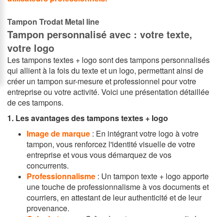
Tampon Trodat Metal line
Tampon personnalisé avec : votre texte,
votre logo
Les tampons textes + logo sont des tampons personnalisés
qui allient à la fois du texte et un logo, permettant ainsi de
créer un tampon sur-mesure et professionnel pour votre
entreprise ou votre activité. Voici une présentation détaillée
de ces tampons.
1. Les avantages des tampons textes + logo
Image de marque
: En intégrant votre logo à votre
tampon, vous renforcez l'identité visuelle de votre
entreprise et vous vous démarquez de vos
concurrents.
Professionnalisme
: Un tampon texte + logo apporte
une touche de professionnalisme à vos documents et
courriers, en attestant de leur authenticité et de leur
provenance.