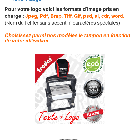
Pour votre logo voici les formats d'image pris en
charge :
Jpeg, Pdf, Bmp, Tiff, Gif, psd, ai, cdr, word.
(Nom du fichier sans accent ni caractères spéciales)
Choisissez parmi nos modèles le tampon en fonction
de votre utilisation.