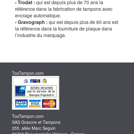
- Trodat :
qui est depuis plus de 70 ans la
référence dans la fabrication de tampons avec
encrage automatique.
- Gravograph :
qui est depuis plus de 60 ans est
la référence dans la fourniture de plaque dans
l’industrie du marquage.
TooTampon.com
TooTampon.com
SAS Gravure et Tampons
255, allée Marc Seguin