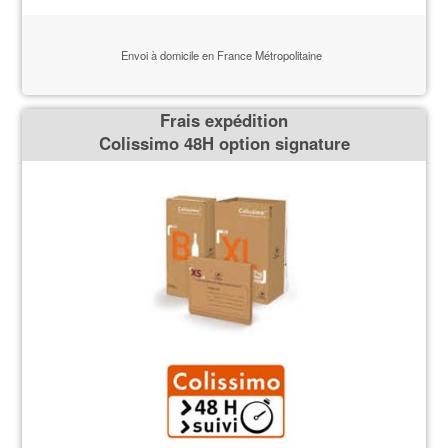
Envoi à domicile en France Métropolitaine
Frais expédition
Colissimo 48H option signature