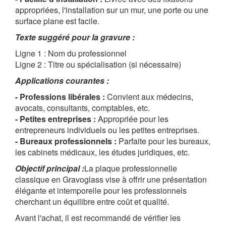
appropriées, l'installation sur un mur, une porte ou une
surface plane est facile.
Texte suggéré pour la gravure :
Ligne 1 : Nom du professionnel
Ligne 2 : Titre ou spécialisation (si nécessaire)
Applications courantes :
- Professions libérales :
Convient aux médecins,
avocats, consultants, comptables, etc.
- Petites entreprises :
Appropriée pour les
entrepreneurs individuels ou les petites entreprises.
- Bureaux professionnels :
Parfaite pour les bureaux,
les cabinets médicaux, les études juridiques, etc.
Objectif principal :
La plaque professionnelle
classique en Gravoglass vise à offrir une présentation
élégante et intemporelle pour les professionnels
cherchant un équilibre entre coût et qualité.
Avant l'achat, il est recommandé de vérifier les