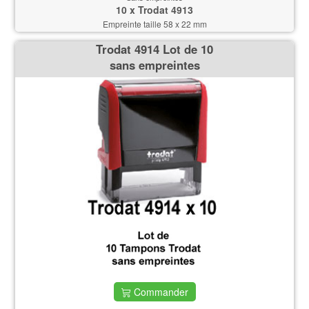
10 x Trodat 4913
Empreinte taille 58 x 22 mm
Trodat 4914 Lot de 10
sans empreintes
Commander