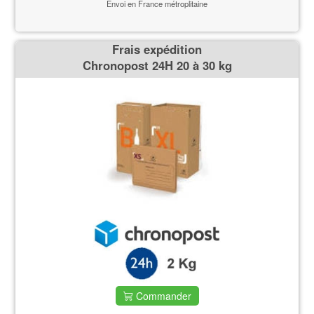
Envoi en France métroplitaine
Frais expédition
Chronopost 24H 20 à 30 kg
Commander