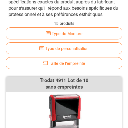
spécifications exactes du produit auprès du fabricant
pour s'assurer qu'il répond aux besoins spécifiques du
professionnel et à ses préférences esthétiques
15 produits
Type de Monture
Type de personalisation
Taille de l'empreinte
Trodat 4911 Lot de 10
sans empreintes