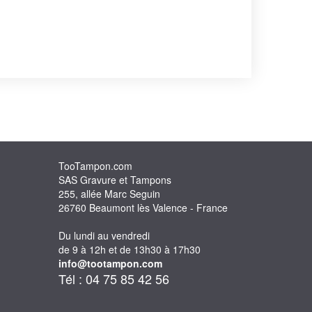
TooTampon.com
SAS Gravure et Tampons
255, allée Marc Seguin
26760 Beaumont lès Valence - France
Du lundi au vendredi
de 9 à 12h et de 13h30 à 17h30
info@tootampon.com
Tél : 04 75 85 42 56