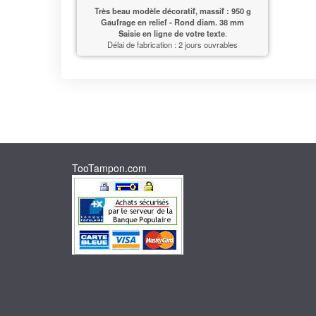
Très beau modèle décoratif, massif : 950 g
Gaufrage en relief - Rond diam. 38 mm
Saisie en ligne de votre texte
.
Délai de fabrication : 2 jours ouvrables
TooTampon.com