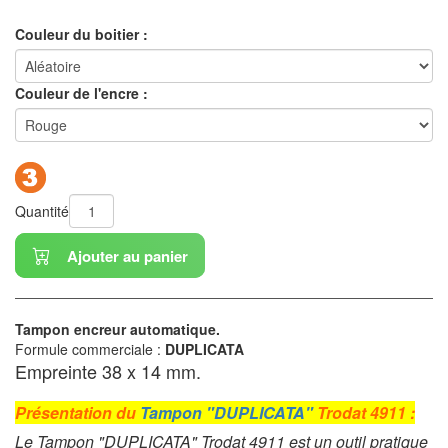
Couleur du boitier :
Couleur de l'encre :
Quantité
Ajouter au panier
Tampon encreur automatique.
Formule commerciale :
DUPLICATA
Empreinte 38 x 14 mm.
Présentation du
Tampon "DUPLICATA"
Trodat 4911 :
Le Tampon "DUPLICATA" Trodat 4911 est un outil pratique