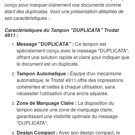
conçu pour marquer clairement vos documents comme
étant des duplicatas. Voici une présentation détaillée de
ses caractéristiques :
Caractéristiques du Tampon "DUPLICATA" Trodat
4911 :
Message "DUPLICATA" :
Ce tampon est
spécialement conçu avec le message "DUPLICATA",
offrant une solution rapide et claire pour indiquer que
le document est un duplicata.
Tampon Automatique :
Équipé d'un mécanisme
automatique, le Trodat 4911 offre des impressions
cohérentes et nettes à chaque utilisation, sans
nécessiter l'utilisation d'une encre séparée.
Zone de Marquage Claire :
La disposition du
tampon assure une zone de marquage claire,
garantissant une visibilité optimale du message
"DUPLICATA".
Design Compact :
Avec son design compact, le