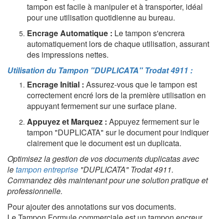
tampon est facile à manipuler et à transporter, idéal
pour une utilisation quotidienne au bureau.
Encrage Automatique :
Le tampon s'encrera
automatiquement lors de chaque utilisation, assurant
des impressions nettes.
Utilisation du Tampon "DUPLICATA" Trodat 4911 :
Encrage Initial :
Assurez-vous que le tampon est
correctement encré lors de la première utilisation en
appuyant fermement sur une surface plane.
Appuyez et Marquez :
Appuyez fermement sur le
tampon "DUPLICATA" sur le document pour indiquer
clairement que le document est un duplicata.
Optimisez la gestion de vos documents duplicatas avec
le
tampon entreprise
"DUPLICATA" Trodat 4911.
Commandez dès maintenant pour une solution pratique et
professionnelle.
Pour ajouter des annotations sur vos documents.
Le Tampon Formule commerciale est un tampon encreur