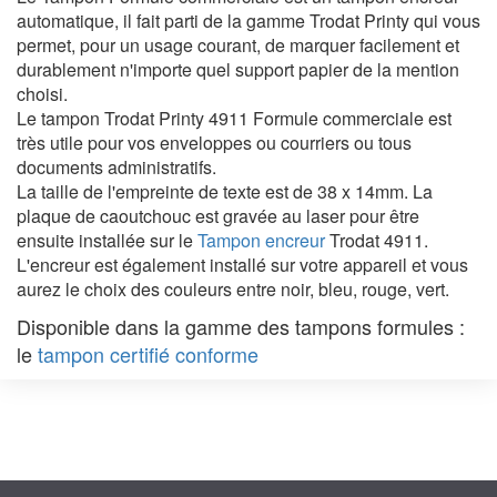
automatique, il fait parti de la gamme Trodat Printy qui vous
permet, pour un usage courant, de marquer facilement et
durablement n'importe quel support papier de la mention
choisi.
Le tampon Trodat Printy 4911 Formule commerciale est
très utile pour vos enveloppes ou courriers ou tous
documents administratifs.
La taille de l'empreinte de texte est de 38 x 14mm. La
plaque de caoutchouc est gravée au laser pour être
ensuite installée sur le
Tampon encreur
Trodat 4911.
L'encreur est également installé sur votre appareil et vous
aurez le choix des couleurs entre noir, bleu, rouge, vert.
Disponible dans la gamme des tampons formules :
le
tampon certifié conforme