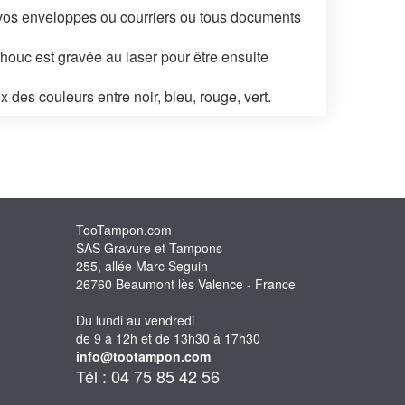
 vos enveloppes ou courriers ou tous documents
houc est gravée au laser pour être ensuite
x des couleurs entre noir, bleu, rouge, vert.
TooTampon.com
SAS Gravure et Tampons
255, allée Marc Seguin
26760 Beaumont lès Valence - France
Du lundi au vendredi
de 9 à 12h et de 13h30 à 17h30
info@tootampon.com
Tél : 04 75 85 42 56