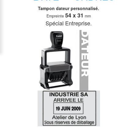
Tampon dateur personnalisé.
54 x 31
Empreinte
mm
Spécial Entreprise.