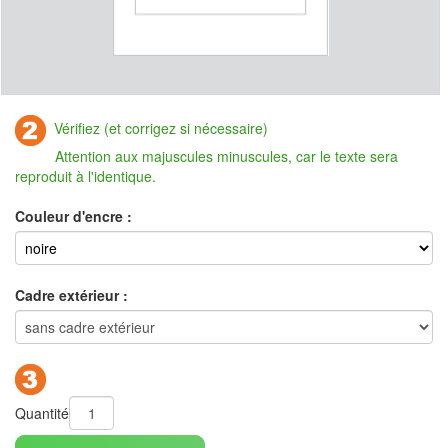
Vérifiez (et corrigez si nécessaire)
Attention aux majuscules minuscules, car le texte sera
reproduit à l'identique.
Couleur d'encre :
Cadre extérieur :
Quantité