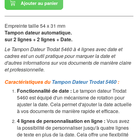
Ajouter au panier
Empreinte taille 54 x 31 mm
Tampon dateur automatique.
sur 2 lignes + 2 lignes + Date.
Le Tampon Dateur Trodat 5460 à 4 lignes avec date et
cadres est un outil pratique pour marquer la date et
d'autres informations sur vos documents de manière claire
et professionnelle.
Caractéristiques du
Tampon Dateur Trodat 5460
:
Fonctionnalité de date :
Le tampon dateur Trodat
5460 est équipé d'un mécanisme de rotation pour
ajuster la date. Cela permet d'ajouter la date actuelle
à vos documents de manière rapide et efficace.
4 lignes de personnalisation en ligne :
Vous avez
la possibilité de personnaliser jusqu'à quatre lignes
de texte en plus de la date. Cela offre une flexibilité