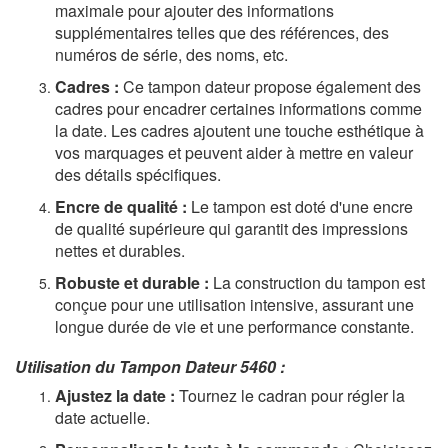
maximale pour ajouter des informations
supplémentaires telles que des références, des
numéros de série, des noms, etc.
Cadres :
Ce tampon dateur propose également des
cadres pour encadrer certaines informations comme
la date. Les cadres ajoutent une touche esthétique à
vos marquages et peuvent aider à mettre en valeur
des détails spécifiques.
Encre de qualité :
Le tampon est doté d'une encre
de qualité supérieure qui garantit des impressions
nettes et durables.
Robuste et durable :
La construction du tampon est
conçue pour une utilisation intensive, assurant une
longue durée de vie et une performance constante.
Utilisation du Tampon Dateur 5460 :
Ajustez la date :
Tournez le cadran pour régler la
date actuelle.