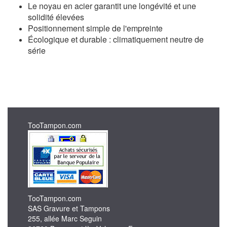
Le noyau en acier garantit une longévité et une
solidité élevées
Positionnement simple de l'empreinte
Écologique et durable : climatiquement neutre de
série
TooTampon.com
TooTampon.com
SAS Gravure et Tampons
255, allée Marc Seguin