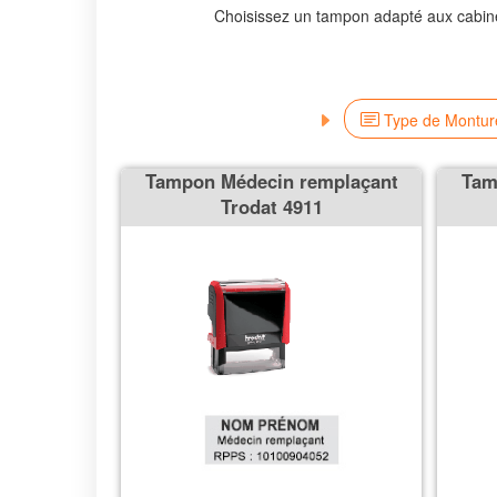
Choisissez un tampon adapté aux cabine
Type de Montur
Tampon Médecin remplaçant
Tam
Trodat 4911