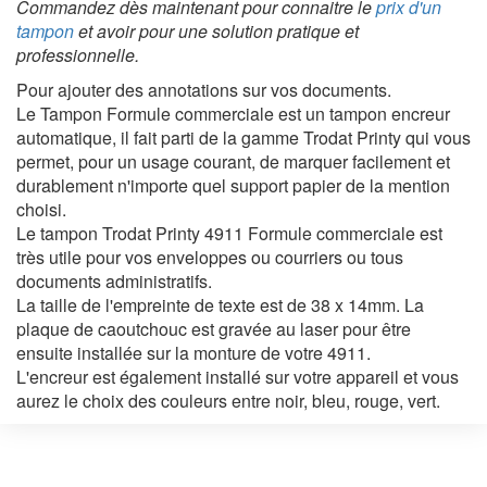
Commandez dès maintenant
pour connaitre le
prix d'un
tampon
et avoir
pour une solution pratique et
professionnelle.
Pour ajouter des annotations sur vos documents.
Le Tampon Formule commerciale est un tampon encreur
automatique, il fait parti de la gamme Trodat Printy qui vous
permet, pour un usage courant, de marquer facilement et
durablement n'importe quel support papier de la mention
choisi.
Le tampon Trodat Printy 4911 Formule commerciale est
très utile pour vos enveloppes ou courriers ou tous
documents administratifs.
La taille de l'empreinte de texte est de 38 x 14mm. La
plaque de caoutchouc est gravée au laser pour être
ensuite installée sur la monture de votre 4911.
L'encreur est également installé sur votre appareil et vous
aurez le choix des couleurs entre noir, bleu, rouge, vert.