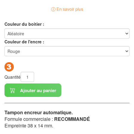
En savoir plus
Couleur du boitier :
Couleur de l'encre :
Quantité
Ajouter au panier
Tampon encreur automatique.
Formule commerciale :
RECOMMANDÉ
Empreinte 38 x 14 mm.