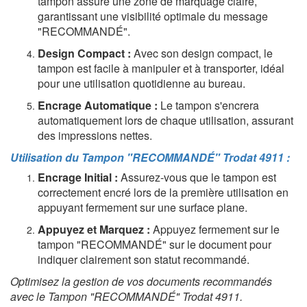
tampon assure une zone de marquage claire,
garantissant une visibilité optimale du message
"RECOMMANDÉ".
Design Compact :
Avec son design compact, le
tampon est facile à manipuler et à transporter, idéal
pour une utilisation quotidienne au bureau.
Encrage Automatique :
Le tampon s'encrera
automatiquement lors de chaque utilisation, assurant
des impressions nettes.
Utilisation du Tampon "RECOMMANDÉ" Trodat 4911 :
Encrage Initial :
Assurez-vous que le tampon est
correctement encré lors de la première utilisation en
appuyant fermement sur une surface plane.
Appuyez et Marquez :
Appuyez fermement sur le
tampon "RECOMMANDÉ" sur le document pour
indiquer clairement son statut recommandé.
Optimisez la gestion de vos documents recommandés
avec le Tampon "RECOMMANDÉ" Trodat 4911.