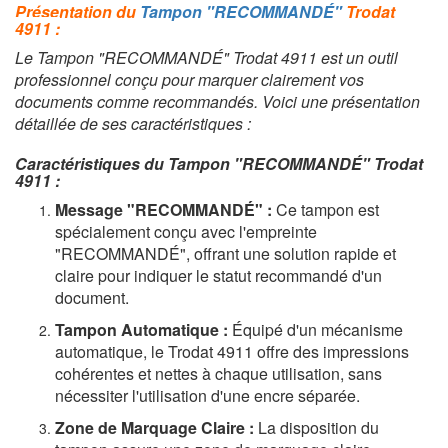
Présentation du
Tampon "RECOMMANDÉ"
Trodat
4911 :
Le Tampon "RECOMMANDÉ" Trodat 4911 est un outil
professionnel conçu pour marquer clairement vos
documents comme recommandés. Voici une présentation
détaillée de ses caractéristiques :
Caractéristiques du Tampon "RECOMMANDÉ" Trodat
4911 :
Message "RECOMMANDÉ" :
Ce tampon est
spécialement conçu avec l'empreinte
"RECOMMANDÉ", offrant une solution rapide et
claire pour indiquer le statut recommandé d'un
document.
Tampon Automatique :
Équipé d'un mécanisme
automatique, le Trodat 4911 offre des impressions
cohérentes et nettes à chaque utilisation, sans
nécessiter l'utilisation d'une encre séparée.
Zone de Marquage Claire :
La disposition du