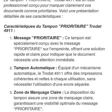
professionnel conçu pour marquer clairement vos
documents comme prioritaires. Voici une présentation
détaillée de ses caractéristiques :
Caractéristiques du Tampon "PRIORITAIRE" Trodat
4911 :
Message "PRIORITAIRE" :
Ce tampon est
spécialement conçu avec le message
"PRIORITAIRE" sur l'empreinte, offrant une solution
rapide et claire pour indiquer que le document
nécessite une attention immédiate.
Tampon Automatique :
Équipé d'un mécanisme
automatique, le Trodat 4911 offre des impressions
cohérentes et nettes à chaque utilisation, sans
nécessiter l'utilisation d'une encre séparée.
Zone de Marquage Claire :
La disposition du
tampon assure une zone de marquage claire,
garantissant une visibilité optimale du message
"PRIORITAIRE".