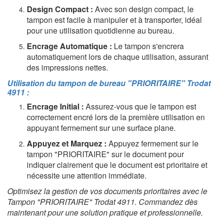
Design Compact :
Avec son design compact, le
tampon est facile à manipuler et à transporter, idéal
pour une utilisation quotidienne au bureau.
Encrage Automatique :
Le tampon s'encrera
automatiquement lors de chaque utilisation, assurant
des impressions nettes.
Utilisation du
tampon de bureau
"PRIORITAIRE" Trodat
4911 :
Encrage Initial :
Assurez-vous que le tampon est
correctement encré lors de la première utilisation en
appuyant fermement sur une surface plane.
Appuyez et Marquez :
Appuyez fermement sur le
tampon "PRIORITAIRE" sur le document pour
indiquer clairement que le document est prioritaire et
nécessite une attention immédiate.
Optimisez la gestion de vos documents prioritaires avec le
Tampon "PRIORITAIRE" Trodat 4911. Commandez dès
maintenant pour une solution pratique et professionnelle.