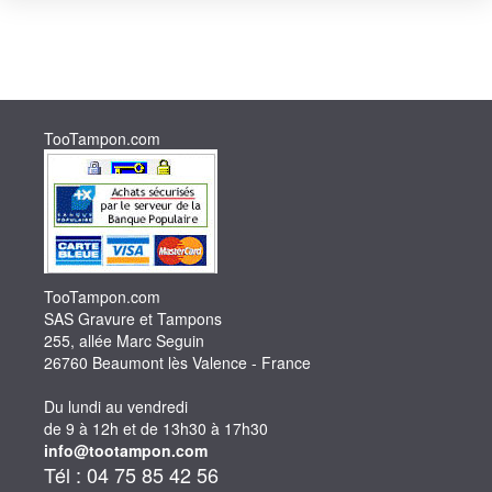
TooTampon.com
TooTampon.com
SAS Gravure et Tampons
255, allée Marc Seguin
26760 Beaumont lès Valence - France
Du lundi au vendredi
de 9 à 12h et de 13h30 à 17h30
info@tootampon.com
Tél : 04 75 85 42 56