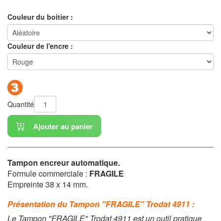
Couleur du boitier :
Couleur de l'encre :
Quantité
Ajouter au panier
Tampon encreur automatique.
Formule commerciale :
FRAGILE
Empreinte 38 x 14 mm.
Présentation du Tampon "FRAGILE" Trodat 4911 :
Le Tampon "FRAGILE" Trodat 4911 est un outil pratique