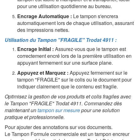
pour une utilisation quotidienne au bureau.
Encrage Automatique :
Le tampon s'encrera
automatiquement lors de chaque utilisation, assurant
des impressions nettes.
Utilisation du Tampon "FRAGILE" Trodat 4911 :
Encrage Initial :
Assurez-vous que le tampon est
correctement encré lors de la première utilisation en
appuyant fermement sur une surface plane.
Appuyez et Marquez :
Appuyez fermement sur le
tampon "FRAGILE" sur le colis ou le document pour
indiquer clairement que le contenu est fragile.
Optimisez la gestion de vos produits et colis fragiles avec
le Tampon "FRAGILE" Trodat 4911. Commandez dès
maintenant un
tampon sur mesure
pour une solution
pratique et professionnelle.
Pour ajouter des annotations sur vos documents.
Le Tampon Formule commerciale est un tampon encreur