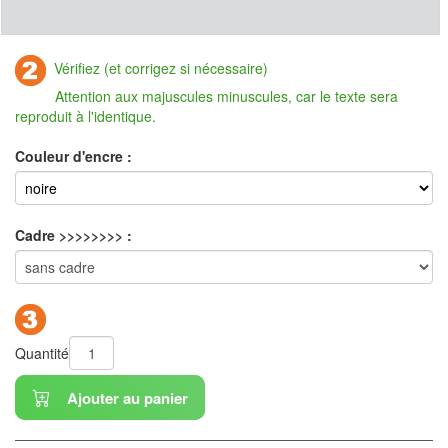
Vérifiez (et corrigez si nécessaire)
Attention aux majuscules minuscules, car le texte sera
reproduit à l'identique.
Couleur d'encre :
Cadre >>>>>>>> :
Quantité
Ajouter au panier