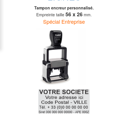
Tampon encreur personnalisé.
56 x 26
Empreinte taille
mm.
Spécial Entreprise