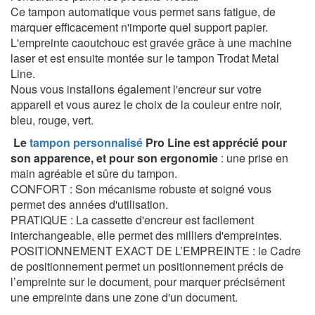
Ce tampon automatique vous permet sans fatigue, de
marquer efficacement n'importe quel support papier.
L'empreinte caoutchouc est gravée grâce à une machine
laser et est ensuite montée sur le tampon Trodat Metal
Line.
Nous vous installons également l'encreur sur votre
appareil et vous aurez le choix de la couleur entre noir,
bleu, rouge, vert.
Le
tampon personnalisé
Pro Line est apprécié pour
son apparence, et pour son ergonomie
: une prise en
main agréable et sûre du tampon.
CONFORT : Son mécanisme robuste et soigné vous
permet des années d'utilisation.
PRATIQUE : La cassette d'encreur est facilement
interchangeable, elle permet des milliers d'empreintes.
POSITIONNEMENT EXACT DE L’EMPREINTE : le Cadre
de positionnement permet un positionnement précis de
l’empreinte sur le document, pour marquer précisément
une empreinte dans une zone d'un document.