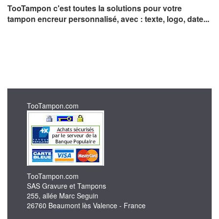
TooTampon c'est toutes la solutions pour votre
tampon encreur personnalisé, avec : texte, logo, date...
TooTampon.com
TooTampon.com
SAS Gravure et Tampons
255, allée Marc Seguin
26760 Beaumont lès Valence - France