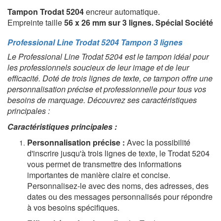
Tampon Trodat 5204
encreur automatique.
Empreinte taille
56 x 26 mm sur 3 lignes.
Spécial Société
Professional Line Trodat 5204 Tampon 3 lignes
Le Professional Line Trodat 5204 est le tampon idéal pour
les professionnels soucieux de leur image et de leur
efficacité. Doté de trois lignes de texte, ce tampon offre une
personnalisation précise et professionnelle pour tous vos
besoins de marquage. Découvrez ses caractéristiques
principales :
Caractéristiques principales :
Personnalisation précise :
Avec la possibilité
d'inscrire jusqu'à trois lignes de texte, le Trodat 5204
vous permet de transmettre des informations
importantes de manière claire et concise.
Personnalisez-le avec des noms, des adresses, des
dates ou des messages personnalisés pour répondre
à vos besoins spécifiques.