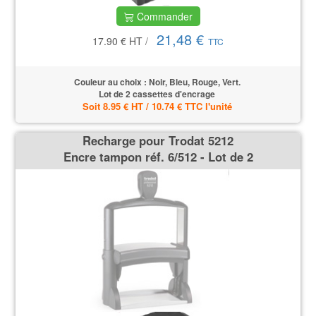
Commander
21,48 €
17.90 €
HT
/
TTC
Couleur au choix : Noir, Bleu, Rouge, Vert.
Lot de 2 cassettes d'encrage
Soit 8.95 € HT / 10.74 € TTC l'unité
Recharge pour Trodat 5212
Encre tampon réf. 6/512 - Lot de 2