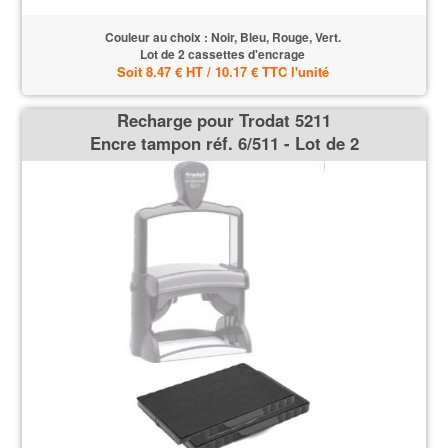
Couleur au choix : Noir, Bleu, Rouge, Vert.
Lot de 2 cassettes d'encrage
Soit 8.47 € HT / 10.17 € TTC l'unité
Recharge pour Trodat 5211
Encre tampon réf. 6/511 - Lot de 2