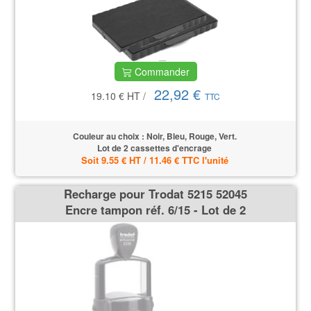
Commander
22,92 €
19.10 €
HT
/
TTC
Couleur au choix : Noir, Bleu, Rouge, Vert.
Lot de 2 cassettes d'encrage
Soit 9.55 € HT / 11.46 € TTC l'unité
Recharge pour Trodat 5215 52045
Encre tampon réf. 6/15 - Lot de 2