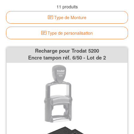
11 produits
Type de Monture
Type de personalisation
Recharge pour Trodat 5200
Encre tampon réf. 6/50 - Lot de 2