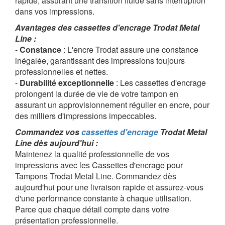
rapide, assurant une transition fluide sans interruption
dans vos impressions.
Avantages des cassettes d'encrage Trodat Metal
Line :
-
Constance
: L'encre Trodat assure une constance
inégalée, garantissant des impressions toujours
professionnelles et nettes.
-
Durabilité exceptionnelle
: Les cassettes d'encrage
prolongent la durée de vie de votre tampon en
assurant un approvisionnement régulier en encre, pour
des milliers d'impressions impeccables.
Commandez vos
cassettes d'encrage
Trodat Metal
Line dès aujourd'hui :
Maintenez la qualité professionnelle de vos
impressions avec les Cassettes d'encrage pour
Tampons Trodat Metal Line. Commandez dès
aujourd'hui pour une livraison rapide et assurez-vous
d'une performance constante à chaque utilisation.
Parce que chaque détail compte dans votre
présentation professionnelle.