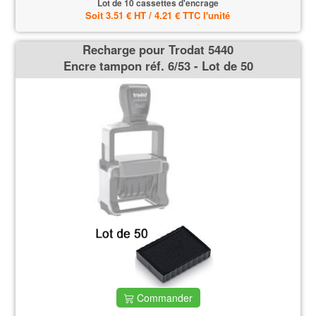
Lot de 10 cassettes d'encrage
Soit 3.51 € HT / 4.21 € TTC l'unité
Recharge pour Trodat 5440
Encre tampon réf. 6/53 - Lot de 50
Commander