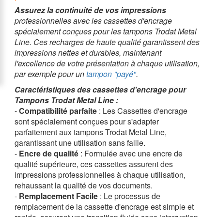
Assurez la continuité de vos impressions
professionnelles avec les cassettes d'encrage
spécialement conçues pour les tampons Trodat Metal
Line. Ces recharges de haute qualité garantissent des
impressions nettes et durables, maintenant
l'excellence de votre présentation à chaque utilisation,
par exemple pour un
tampon "payé"
.
Caractéristiques des cassettes d'encrage pour
Tampons Trodat Metal Line :
-
Compatibilité parfaite
: Les Cassettes d'encrage
sont spécialement conçues pour s'adapter
parfaitement aux tampons Trodat Metal Line,
garantissant une utilisation sans faille.
-
Encre de qualité
: Formulée avec une encre de
qualité supérieure, ces cassettes assurent des
impressions professionnelles à chaque utilisation,
rehaussant la qualité de vos documents.
-
Remplacement Facile
: Le processus de
remplacement de la cassette d'encrage est simple et