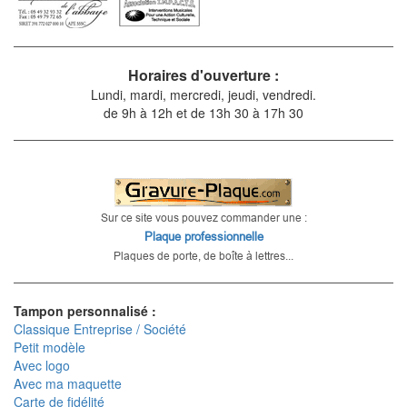
Horaires d'ouverture :
Lundi, mardi, mercredi, jeudi, vendredi.
de 9h à 12h et de 13h 30 à 17h 30
Sur ce site vous pouvez commander une :
Plaque professionnelle
Plaques de porte, de boîte à lettres...
Tampon personnalisé :
Classique Entreprise / Société
Petit modèle
Avec logo
Avec ma maquette
Carte de fidélité