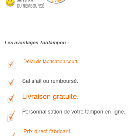
Les avantages Tootampon :
Délai de fabrication court.
Satisfait ou remboursé.
Livraison gratuite.
Personnalisation de votre tampon en ligne.
Prix direct fabricant
.