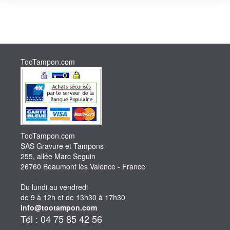
TooTampon.com
TooTampon.com
SAS Gravure et Tampons
255, allée Marc Seguin
26760 Beaumont lès Valence - France
Du lundi au vendredi
de 9 à 12h et de 13h30 à 17h30
info@tootampon.com
Tél : 04 75 85 42 56