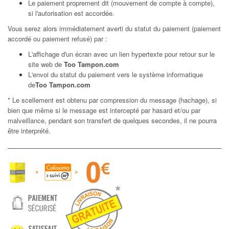
Le paiement proprement dit (mouvement de compte à compte),
si l'autorisation est accordée.
Vous serez alors immédiatement averti du statut du paiement (paiement
accordé ou paiement refusé) par :
L'affichage d'un écran avec un lien hypertexte pour retour sur le
site web de
Too Tampon.com
L'envoi du statut du paiement vers le système informatique
de
Too Tampon.com
* Le scellement est obtenu par compression du message (hachage), si
bien que même si le message est intercepté par hasard et/ou par
malveillance, pendant son transfert de quelques secondes, il ne pourra
être interprété.