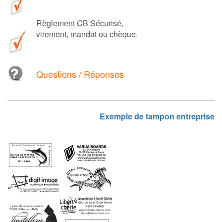
Règlement CB Sécurisé,
virement, mandat ou chèque.
Questions / Réponses
Exemple de tampon entreprise