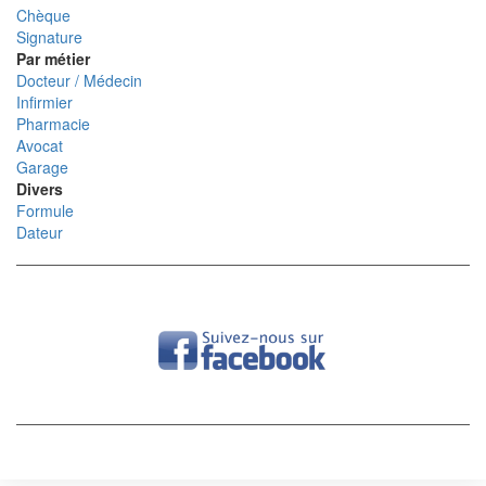
Chèque
Signature
Par métier
Docteur / Médecin
Infirmier
Pharmacie
Avocat
Garage
Divers
Formule
Dateur