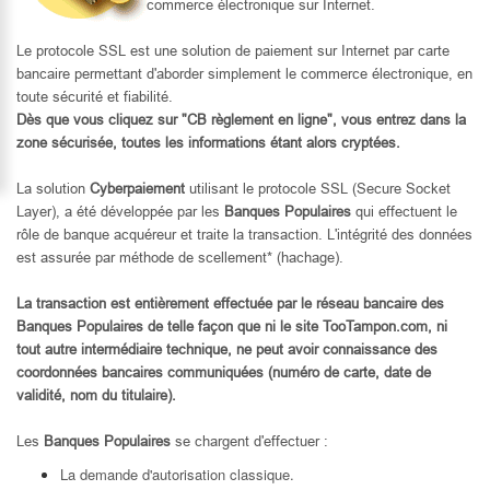
commerce électronique sur Internet.
Le protocole SSL est une solution de paiement sur Internet par carte
bancaire permettant d'aborder simplement le commerce électronique, en
toute sécurité et fiabilité.
Dès que vous cliquez sur "CB règlement en ligne", vous entrez dans la
zone sécurisée, toutes les informations étant alors cryptées.
La solution
Cyberpaiement
utilisant le protocole SSL (Secure Socket
Layer), a été développée par les
Banques Populaires
qui effectuent le
rôle de banque acquéreur et traite la transaction. L'intégrité des données
est assurée par méthode de scellement* (hachage).
La transaction est entièrement effectuée par le réseau bancaire des
Banques Populaires de telle façon que ni le site TooTampon.com, ni
tout autre intermédiaire technique, ne peut avoir connaissance des
coordonnées bancaires communiquées (numéro de carte, date de
validité, nom du titulaire).
Les
Banques Populaires
se chargent d'effectuer :
La demande d'autorisation classique.