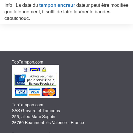
Info : La date du
tampon encreur
dateur peut être modifiée
quotidiennement, il suffit de faire tourner le bandes
caoutchouc.
TooTampon.com
TooTampon.com
SAS Gravure et Tampons
255, allée Marc Seguin
26760 Beaumont lès Valence - France