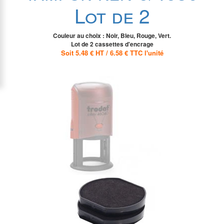
Lot de 2
Couleur au choix : Noir, Bleu, Rouge, Vert.
Lot de 2 cassettes d'encrage
Soit 5.48 € HT / 6.58 € TTC l'unité