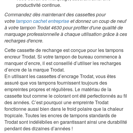
productivité continue.
Commandez dès maintenant des cassettes pour
votre
tampon cachet entreprise
et d
onnez un coup de neuf
à votre tampon Trodat 4630 pour profiter d'une qualité de
marquage professionnelle à chaque utilisation grâce à ces
recharges d'encre.
Cette cassette de rechange est conçue pour les tampons
encreur Trodat. Si votre tampon de bureau commence à
manquer d’encre, il est conseillé d’utiliser les recharges
d’encre de la marque Trodat.
En utilisant les cassettes d’encrage Trodat, vous êtes
assuré que vos tampons fournissent toujours des
empreintes propres et régulières. Le matériau de la
cassette tout comme le colorant ont été perfectionnés au fil
des années. C’est pourquoi une empreinte Trodat
fonctionne aussi bien dans le froid polaire que la chaleur
tropicale. Toutes les encres de tampons standards de
Trodat sont indélébiles en garantissant ainsi une durabilité
pendant des dizaines d’années !