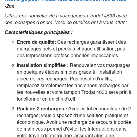
-2ex
Offrez une nouvelle vie à votre tampon Trodat 4630 avec
ces recharges d'encre. Voici ce qu'elles ont à vous offrir :
Caractéristiques principales :
Encre de qualité:
Ces recharges garantissent des
marquages nets et précis à chaque utilisation, pour
des impressions professionnelles impeccables.
Installation simplifiée :
Renouvelez vos marquages
en quelques étapes simples grâce à l'installation
aisée de ces recharges. Pas besoin d'outils,
remplacez simplement les anciennes recharges par
les nouvelles et votre tampon Trodat 4630 sera prêt à
fonctionner en un clin d'œil.
Pack de 2 recharges :
Avec ce lot économique de 2
recharges, vous disposez d'une solution pratique et
économique. Avoir une recharge de secours à portée
de main vous permet d'éviter les interruptions dans
votre travail de marquage, assurant ainsi une