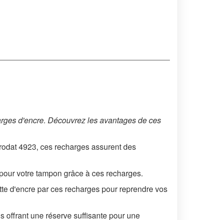
arges d'encre. Découvrez les avantages de ces
odat 4923, ces recharges assurent des
 pour votre tampon grâce à ces recharges.
e d'encre par ces recharges pour reprendre vos
offrant une réserve suffisante pour une