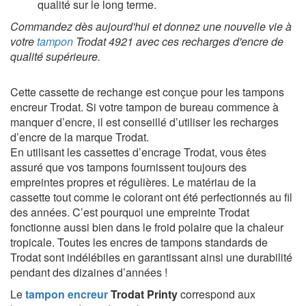
qualité sur le long terme.
Commandez dès aujourd'hui et donnez une nouvelle vie à
votre
tampon
Trodat 4921 avec ces recharges d'encre de
qualité supérieure.
Cette cassette de rechange est conçue pour les tampons
encreur Trodat. Si votre tampon de bureau commence à
manquer d’encre, il est conseillé d’utiliser les recharges
d’encre de la marque Trodat.
En utilisant les cassettes d’encrage Trodat, vous êtes
assuré que vos tampons fournissent toujours des
empreintes propres et régulières. Le matériau de la
cassette tout comme le colorant ont été perfectionnés au fil
des années. C’est pourquoi une empreinte Trodat
fonctionne aussi bien dans le froid polaire que la chaleur
tropicale. Toutes les encres de tampons standards de
Trodat sont indélébiles en garantissant ainsi une durabilité
pendant des dizaines d’années !
Le
tampon encreur
Trodat Printy
correspond aux