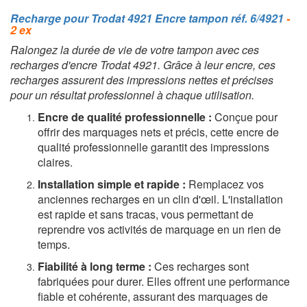
Recharge pour Trodat 4921 Encre tampon réf. 6/4921
-
2 ex
Ralongez la durée de vie de votre tampon avec ces
recharges d'encre Trodat 4921. Grâce à leur encre, ces
recharges assurent des impressions nettes et précises
pour un résultat professionnel à chaque utilisation.
Encre de qualité professionnelle :
Conçue pour
offrir des marquages nets et précis, cette encre de
qualité professionnelle garantit des impressions
claires.
Installation simple et rapide :
Remplacez vos
anciennes recharges en un clin d'œil. L'installation
est rapide et sans tracas, vous permettant de
reprendre vos activités de marquage en un rien de
temps.
Fiabilité à long terme :
Ces recharges sont
fabriquées pour durer. Elles offrent une performance
fiable et cohérente, assurant des marquages de