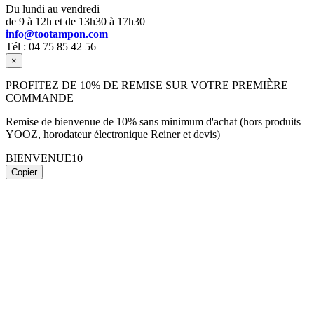
Du lundi au vendredi
de 9 à 12h et de 13h30 à 17h30
info@tootampon.com
Tél : 04 75 85 42 56
×
PROFITEZ DE 10% DE REMISE SUR VOTRE PREMIÈRE
COMMANDE
Remise de bienvenue de 10% sans minimum d'achat (hors produits
YOOZ, horodateur électronique Reiner et devis)
BIENVENUE10
Copier