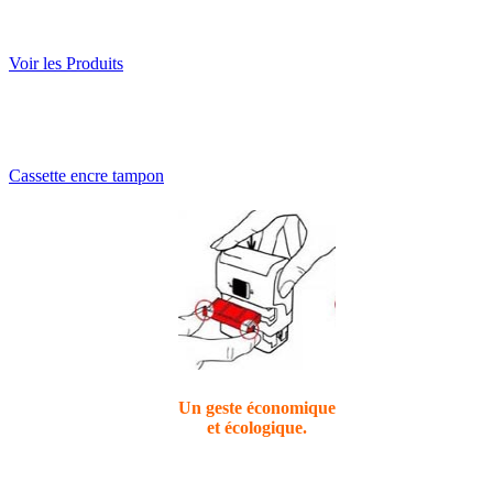
Voir les Produits
Cassette encre tampon
Un geste économique
et
écologique
.