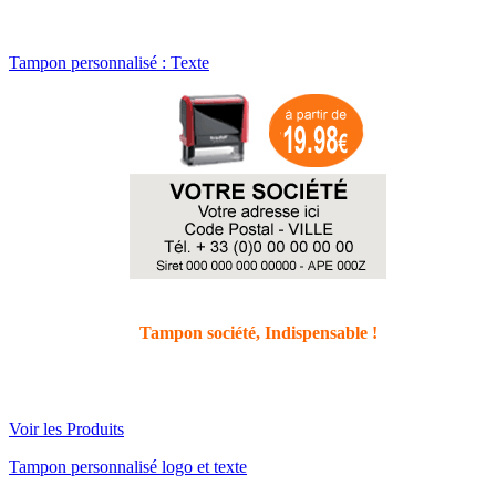
Tampon personnalisé : Texte
Tampon société,
Indispensable
!
Voir les Produits
Tampon personnalisé logo et texte