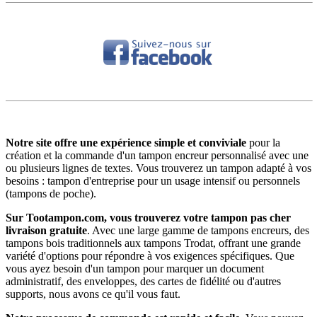
Notre site offre une expérience simple et conviviale
pour la
création et la commande d'un tampon encreur personnalisé avec
une
ou plusieurs lignes de textes
.
Vous trouverez un tampon
adapté à vos
besoins :
tampon d'entreprise
pour un usage intensif ou personnels
(tampons de poche).
Sur Tootampon.com, vous trouverez votre tampon
pas
cher
livraison gratuite
. Avec une large gamme de tampons encreurs, des
tampons bois traditionnels aux tampons Trodat, offrant une grande
variété d'options pour répondre à vos exigences spécifiques. Que
vous ayez besoin d'un tampon pour marquer un document
administratif, des enveloppes, des cartes de fidélité ou d'autres
supports, nous avons ce qu'il vous faut.