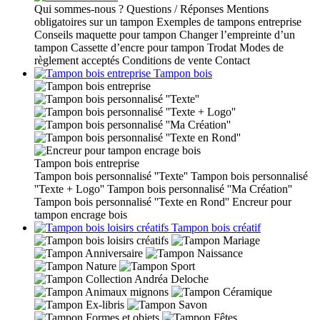
Qui sommes-nous ?
Questions / Réponses
Mentions
obligatoires sur un tampon
Exemples de tampons entreprise
Conseils maquette pour tampon
Changer l’empreinte d’un
tampon
Cassette d’encre pour tampon Trodat
Modes de
règlement acceptés
Conditions de vente
Contact
Tampon bois
Tampon bois entreprise
Tampon bois personnalisé ''Texte''
Tampon bois personnalisé
''Texte + Logo''
Tampon bois personnalisé ''Ma Création''
Tampon bois personnalisé ''Texte en Rond''
Encreur pour
tampon encrage bois
Tampon bois créatif