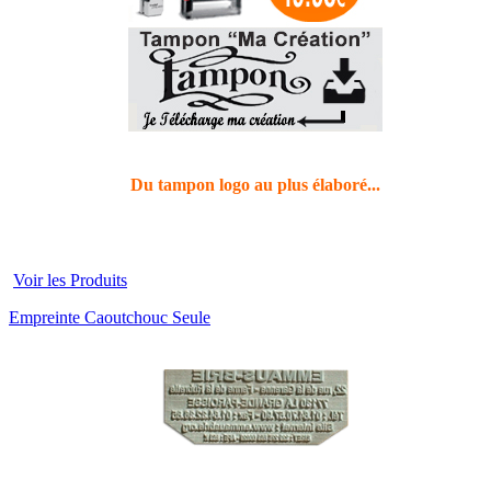
Du tampon logo au plus élaboré...
Voir les Produits
Empreinte Caoutchouc Seule