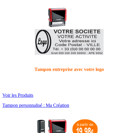
Tampon entreprise avec votre logo
Voir les Produits
Tampon personnalisé : Ma Création