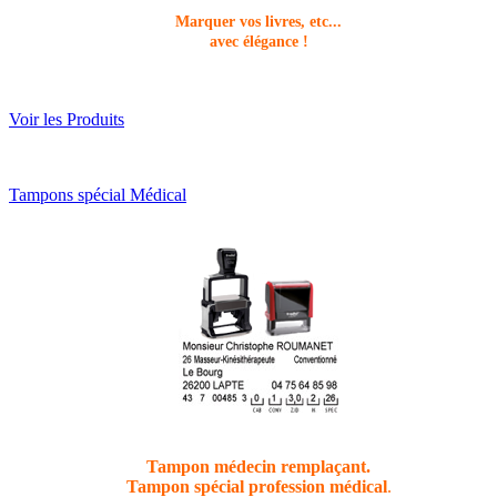
Marquer vos livres, etc...
avec élégance !
Voir les Produits
Tampons spécial Médical
Tampon médecin remplaçant
.
Tampon spécial profession médical
.