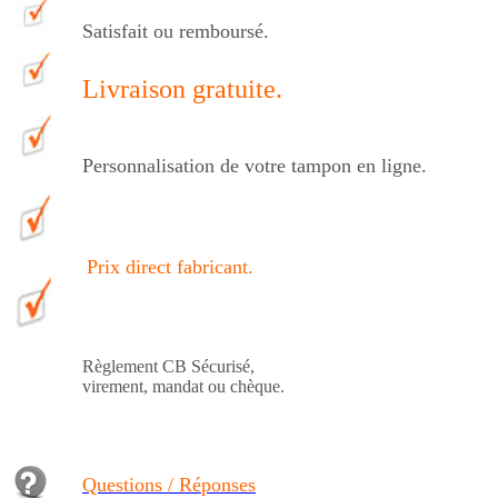
Satisfait ou remboursé.
Livraison gratuite.
Personnalisation de votre tampon en ligne.
Prix direct fabricant
.
Règlement CB Sécurisé,
virement, mandat ou chèque.
Questions / Réponses