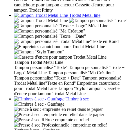
caoutchouc pour tampon encreur
Cassette d'encre pour
tampon Trodat Printy
Trodat Metal line
Tampon Trodat Metal Line
Tampon personnalisé ''Texte''
Tampon personnalisé ''Texte +
Logo'' Métal Line
Tampon personnalisé ''Ma Création''
Tampon personnalisé ''Texte + Date''
Tampon personnalisé
Trodat Métal line''Texte en Rond''
Empreintes caoutchouc
pour Trodat Metal Line
Tampon ''Stylo Tampon''
Cassette
d'encre pour tampon Trodat Metal Line
Timbre à sec