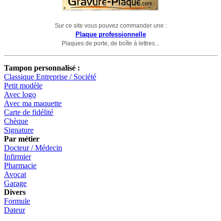
Sur ce site vous pouvez commander une :
Plaque professionnelle
Plaques de porte, de boîte à lettres...
Tampon personnalisé :
Classique Entreprise / Société
Petit modèle
Avec logo
Avec ma maquette
Carte de fidélité
Chèque
Signature
Par métier
Docteur / Médecin
Infirmier
Pharmacie
Avocat
Garage
Divers
Formule
Dateur