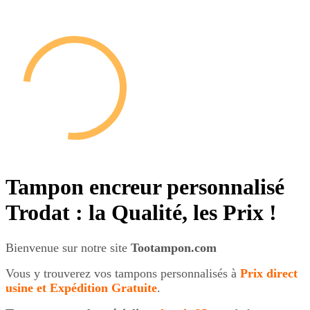
Tampon encreur personnalisé
Trodat : la Qualité, les Prix !
Bienvenue sur notre site
Tootampon.com
Vous y trouverez vos tampons personnalisés à
Prix direct
usine et
Expédition Gratuite
.