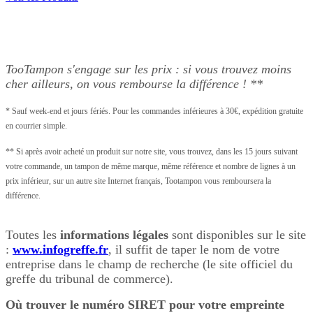
TooTampon s'engage sur les prix : si vous trouvez moins
cher ailleurs, on vous rembourse la différence ! **
* Sauf week-end et jours fériés. Pour les commandes inférieures à 30€, expédition gratuite
en courrier simple.
** Si après avoir acheté un produit sur notre site, vous trouvez, dans les 15 jours suivant
votre commande, un tampon de même marque, même référence et nombre de lignes à un
prix inférieur, sur un autre site Internet français, Tootampon vous remboursera la
différence.
Toutes les
informations légales
sont disponibles sur le site
:
www.infogreffe.fr
,
il suffit de taper le nom de votre
entreprise dans le champ de recherche
(le site officiel du
greffe du tribunal de commerce).
Où trouver le numéro SIRET pour votre empreinte