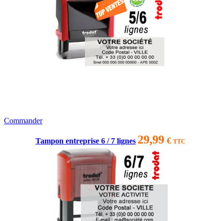
Commander
29,99
€
Tampon entreprise 6 / 7 lignes
TTC