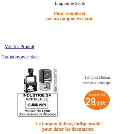
Empreinte Seule
Pour remplacer
sur un tampon existant.
Voir les Produit
Tampons avec date
Tampon Dateur
encreur automatique
Le tampon dateur, indispensable
pour dater les documents.