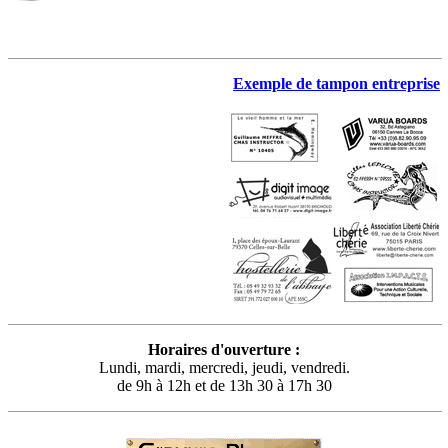
Exemple de tampon entreprise
Horaires d'ouverture :
Lundi, mardi, mercredi, jeudi, vendredi.
de 9h à 12h et de 13h 30 à 17h 30