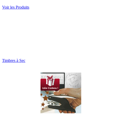
Voir les Produits
Timbres à Sec