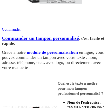
Commander
Commander un tampon personnalisé
, c'est
facile et
rapide
.
Grâce à notre
module de personnalisation
en ligne, vous
pouvez commander un tampon avec votre texte : nom,
adresse, téléphone, etc... avec logo, ou directement avec
votre maquette !
Quel est le texte à mettre
pour mon tampon
professionnel personnalisé ?
Nom de l'entreprise
:
"MON ENTREPRISE".