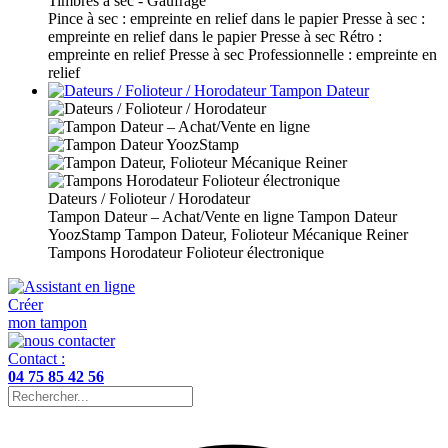
Timbres à sec - Gaufrage
Pince à sec : empreinte en relief dans le papier
Presse à sec :
empreinte en relief dans le papier
Presse à sec Rétro :
empreinte en relief
Presse à sec Professionnelle : empreinte en
relief
Tampon Dateur
Dateurs / Folioteur / Horodateur
Tampon Dateur – Achat/Vente en ligne
Tampon Dateur
YoozStamp
Tampon Dateur, Folioteur Mécanique Reiner
Tampons Horodateur Folioteur électronique
Créer
mon tampon
Contact :
04 75 85 42 56