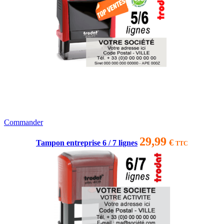
Commander
29,99
€
Tampon entreprise 6 / 7 lignes
TTC