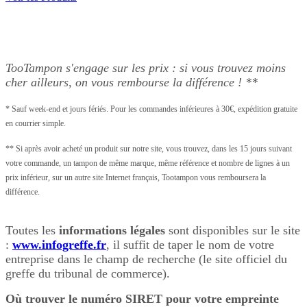
TooTampon s'engage sur les prix : si vous trouvez moins
cher ailleurs, on vous rembourse la différence ! **
* Sauf week-end et jours fériés. Pour les commandes inférieures à 30€, expédition gratuite
en courrier simple.
** Si après avoir acheté un produit sur notre site, vous trouvez, dans les 15 jours suivant
votre commande, un tampon de même marque, même référence et nombre de lignes à un
prix inférieur, sur un autre site Internet français, Tootampon vous remboursera la
différence.
Toutes les
informations légales
sont disponibles sur le site
:
www.infogreffe.fr
,
il suffit de taper le nom de votre
entreprise dans le champ de recherche
(le site officiel du
greffe du tribunal de commerce).
Où trouver le numéro SIRET pour votre empreinte