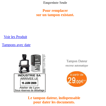
Empreinte Seule
Pour remplacer
sur un tampon existant.
Voir les Produit
Tampons avec date
Tampon Dateur
encreur automatique
Le tampon dateur, indispensable
pour dater les documents.