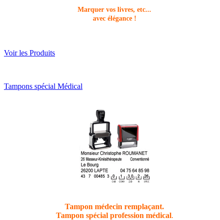
Marquer vos livres, etc...
avec élégance !
Voir les Produits
Tampons spécial Médical
Tampon médecin remplaçant
.
Tampon spécial profession médical
.