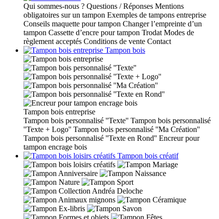
Qui sommes-nous ?
Questions / Réponses
Mentions
obligatoires sur un tampon
Exemples de tampons entreprise
Conseils maquette pour tampon
Changer l’empreinte d’un
tampon
Cassette d’encre pour tampon Trodat
Modes de
règlement acceptés
Conditions de vente
Contact
Tampon bois
Tampon bois entreprise
Tampon bois personnalisé ''Texte''
Tampon bois personnalisé
''Texte + Logo''
Tampon bois personnalisé ''Ma Création''
Tampon bois personnalisé ''Texte en Rond''
Encreur pour
tampon encrage bois
Tampon bois créatif