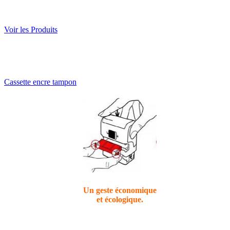
Voir les Produits
Cassette encre tampon
Un geste économique
et
écologique
.