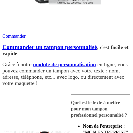
Commander
Commander un tampon personnalisé
, c'est
facile et
rapide
.
Grâce à notre
module de personnalisation
en ligne, vous
pouvez commander un tampon avec votre texte : nom,
adresse, téléphone, etc... avec logo, ou directement avec
votre maquette !
Quel est le texte à mettre
pour mon tampon
professionnel personnalisé ?
Nom de l'entreprise
:
"MON ENTREPRISE".