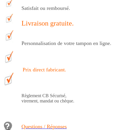
Satisfait ou remboursé.
Livraison gratuite.
Personnalisation de votre tampon en ligne.
Prix direct fabricant
.
Règlement CB Sécurisé,
virement, mandat ou chèque.
Questions / Réponses