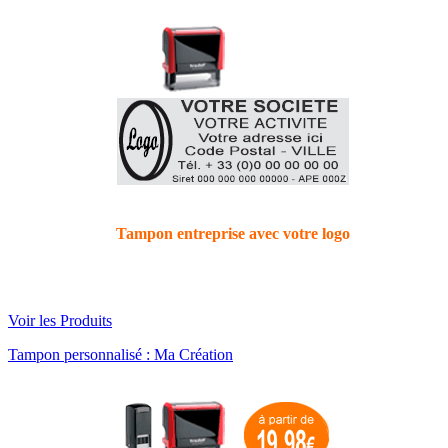
Tampon entreprise avec votre logo
Voir les Produits
Tampon personnalisé : Ma Création