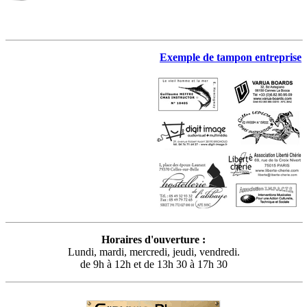
Exemple de tampon entreprise
Horaires d'ouverture :
Lundi, mardi, mercredi, jeudi, vendredi.
de 9h à 12h et de 13h 30 à 17h 30