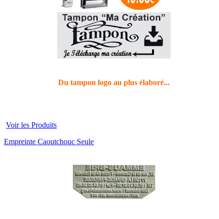
Du tampon logo au plus élaboré...
Voir les Produits
Empreinte Caoutchouc Seule