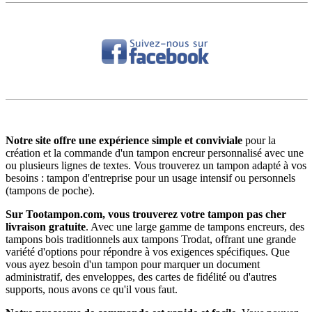
Notre site offre une expérience simple et conviviale
pour la
création et la commande d'un tampon encreur personnalisé avec
une
ou plusieurs lignes de textes
.
Vous trouverez un tampon
adapté à vos
besoins :
tampon d'entreprise
pour un usage intensif ou personnels
(tampons de poche).
Sur Tootampon.com, vous trouverez votre tampon
pas
cher
livraison gratuite
. Avec une large gamme de tampons encreurs, des
tampons bois traditionnels aux tampons Trodat, offrant une grande
variété d'options pour répondre à vos exigences spécifiques. Que
vous ayez besoin d'un tampon pour marquer un document
administratif, des enveloppes, des cartes de fidélité ou d'autres
supports, nous avons ce qu'il vous faut.