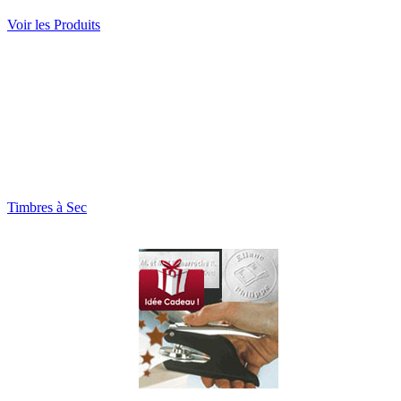
Voir les Produits
Timbres à Sec