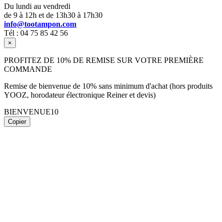
Du lundi au vendredi
de 9 à 12h et de 13h30 à 17h30
info@tootampon.com
Tél : 04 75 85 42 56
×
PROFITEZ DE 10% DE REMISE SUR VOTRE PREMIÈRE
COMMANDE
Remise de bienvenue de 10% sans minimum d'achat (hors produits
YOOZ, horodateur électronique Reiner et devis)
BIENVENUE10
Copier