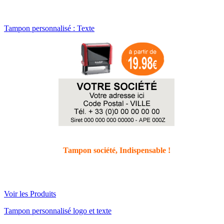
Tampon personnalisé : Texte
Tampon société,
Indispensable
!
Voir les Produits
Tampon personnalisé logo et texte