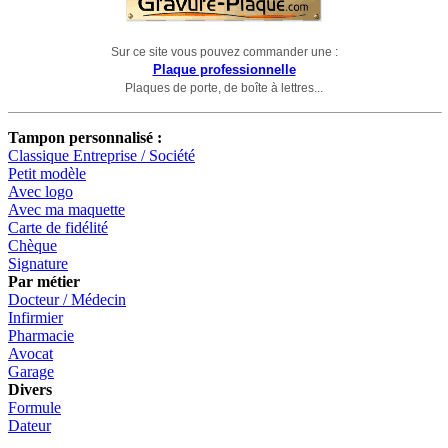
Sur ce site vous pouvez commander une :
Plaque professionnelle
Plaques de porte, de boîte à lettres...
Tampon personnalisé :
Classique Entreprise / Société
Petit modèle
Avec logo
Avec ma maquette
Carte de fidélité
Chèque
Signature
Par métier
Docteur / Médecin
Infirmier
Pharmacie
Avocat
Garage
Divers
Formule
Dateur