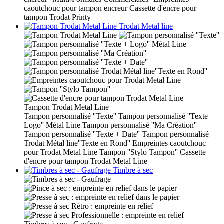
caoutchouc pour tampon encreur
Cassette d'encre pour
tampon Trodat Printy
Trodat Metal line
Tampon Trodat Metal Line
Tampon personnalisé ''Texte''
Tampon personnalisé ''Texte +
Logo'' Métal Line
Tampon personnalisé ''Ma Création''
Tampon personnalisé ''Texte + Date''
Tampon personnalisé
Trodat Métal line''Texte en Rond''
Empreintes caoutchouc
pour Trodat Metal Line
Tampon ''Stylo Tampon''
Cassette
d'encre pour tampon Trodat Metal Line
Timbre à sec