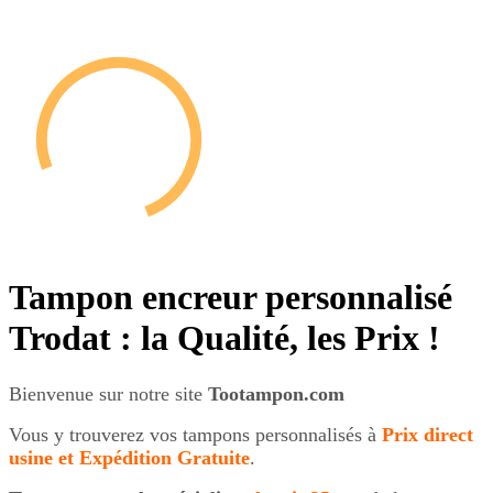
Tampon encreur personnalisé
Trodat : la Qualité, les Prix !
Bienvenue sur notre site
Tootampon.com
Vous y trouverez vos tampons personnalisés à
Prix direct
usine et
Expédition Gratuite
.