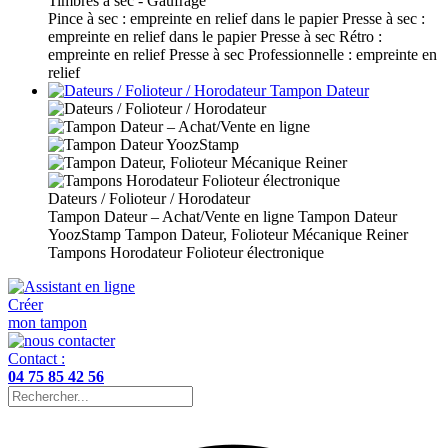
Timbres à sec - Gaufrage
Pince à sec : empreinte en relief dans le papier
Presse à sec :
empreinte en relief dans le papier
Presse à sec Rétro :
empreinte en relief
Presse à sec Professionnelle : empreinte en
relief
Tampon Dateur
Dateurs / Folioteur / Horodateur
Tampon Dateur – Achat/Vente en ligne
Tampon Dateur
YoozStamp
Tampon Dateur, Folioteur Mécanique Reiner
Tampons Horodateur Folioteur électronique
Créer
mon tampon
Contact :
04 75 85 42 56