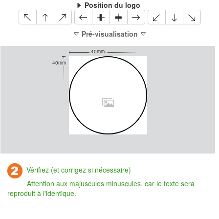
Position du logo
Pré-visualisation
40mm
40mm
Vérifiez (et corrigez si nécessaire)
Attention aux majuscules minuscules, car le texte sera
reproduit à l'identique.