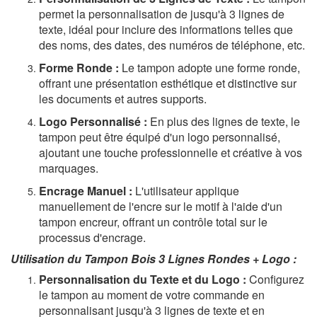
permet la personnalisation de jusqu'à 3 lignes de
texte, idéal pour inclure des informations telles que
des noms, des dates, des numéros de téléphone, etc.
Forme Ronde :
Le tampon adopte une forme ronde,
offrant une présentation esthétique et distinctive sur
les documents et autres supports.
Logo Personnalisé :
En plus des lignes de texte, le
tampon peut être équipé d'un logo personnalisé,
ajoutant une touche professionnelle et créative à vos
marquages.
Encrage Manuel :
L'utilisateur applique
manuellement de l'encre sur le motif à l'aide d'un
tampon encreur, offrant un contrôle total sur le
processus d'encrage.
Utilisation du Tampon Bois 3 Lignes Rondes + Logo :
Personnalisation du Texte et du Logo :
Configurez
le tampon au moment de votre commande en
personnalisant jusqu'à 3 lignes de texte et en