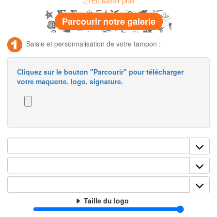
En savoir plus
Parcourir notre galerie
Saisie et personnalisation de votre tampon :
Cliquez sur le bouton "Parcourir" pour télécharger
votre maquette, logo, signature.
Taille du logo