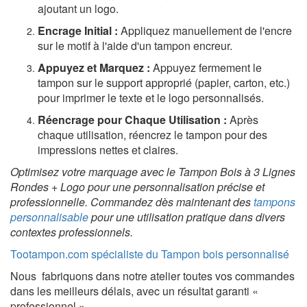
ajoutant un logo.
Encrage Initial :
Appliquez manuellement de l'encre
sur le motif à l'aide d'un tampon encreur.
Appuyez et Marquez :
Appuyez fermement le
tampon sur le support approprié (papier, carton, etc.)
pour imprimer le texte et le logo personnalisés.
Réencrage pour Chaque Utilisation :
Après
chaque utilisation, réencrez le tampon pour des
impressions nettes et claires.
Optimisez votre marquage avec le Tampon Bois à 3 Lignes
Rondes + Logo pour une personnalisation précise et
professionnelle. Commandez dès maintenant des
tampons
personnalisable
pour une utilisation pratique dans divers
contextes professionnels.
Tootampon.com spécialiste du Tampon bois personnalisé
Nous fabriquons dans notre atelier toutes vos commandes
dans les meilleurs délais, avec un résultat garanti «
professionnel ».