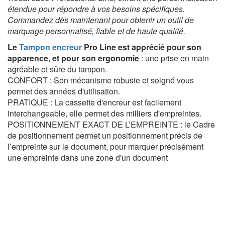
étendue pour répondre à vos besoins spécifiques.
Commandez dès maintenant pour obtenir un outil de
marquage personnalisé, fiable et de haute qualité.
Le
Tampon encreur
Pro Line est apprécié pour son
apparence, et pour son ergonomie
: une prise en main
agréable et sûre du tampon.
CONFORT : Son mécanisme robuste et soigné vous
permet des années d'utilisation.
PRATIQUE : La cassette d'encreur est facilement
interchangeable, elle permet des milliers d'empreintes.
POSITIONNEMENT EXACT DE L’EMPREINTE : le Cadre
de positionnement permet un positionnement précis de
l’empreinte sur le document, pour marquer précisément
une empreinte dans une zone d'un document