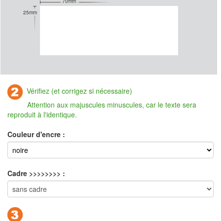
70mm
25mm
Vérifiez (et corrigez si nécessaire)
Attention aux majuscules minuscules, car le texte sera
reproduit à l'identique.
Couleur d'encre :
Cadre >>>>>>>> :