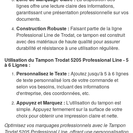
lignes offre une lecture claire des informations,
garantissant une présentation professionnelle sur vos
documents.
Construction Robuste :
Faisant partie de la ligne
Professional Line de Trodat, ce tampon est construit
avec des matériaux de haute qualité pour assurer
durabilité et résistance à une utilisation régulière.
Utilisation du Tampon Trodat 5205 Professional Line - 5
à 6 Lignes :
Personnalisez le Texte :
Ajoutez jusqu'à 5 à 6 lignes
de texte personnalisé lors de votre commande et
selon vos besoins, incluant des informations
d'entreprise, des coordonnées, etc.
Appuyez et Marquez :
L'utilisation du tampon est
simple. Appuyez fermement sur la surface de votre
choix pour obtenir une impression claire et nette.
Optimisez vos marquages professionnels avec le Tampon
Trodat 5205 Professional Line, offrant une personnalisation