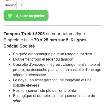
Quantité
Ajouter au panier
encreur automatique.
Tampon Trodat 5205
Empreinte taille
70 x 25 mm sur 5, 6 lignes.
Spécial Société
Poignée ergonomique pour un usage quotidien
Mouvement rond et léger du tampon
Cassette d'encrage intégrée : changement simple et
propre, ne dessèche pas, aucune cassette d'encrage
séparée nécessaire
Le noyau en acier garantit une longévité et une
solidité élevées
Positionnement simple de l'empreinte
Écologique et durable : climatiquement neutre de
série