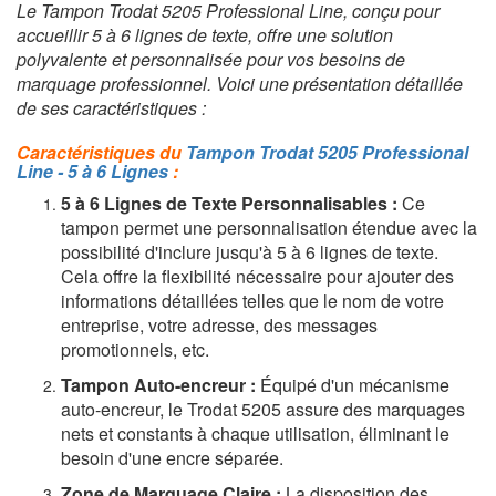
Le Tampon Trodat 5205 Professional Line, conçu pour
accueillir 5 à 6 lignes de texte, offre une solution
polyvalente et personnalisée pour vos besoins de
marquage professionnel. Voici une présentation détaillée
de ses caractéristiques :
Caractéristiques du
Tampon Trodat 5205 Professional
Line - 5 à 6 Lignes
:
5 à 6 Lignes de Texte Personnalisables :
Ce
tampon permet une personnalisation étendue avec la
possibilité d'inclure jusqu'à 5 à 6 lignes de texte.
Cela offre la flexibilité nécessaire pour ajouter des
informations détaillées telles que le nom de votre
entreprise, votre adresse, des messages
promotionnels, etc.
Tampon Auto-encreur :
Équipé d'un mécanisme
auto-encreur, le Trodat 5205 assure des marquages
nets et constants à chaque utilisation, éliminant le
besoin d'une encre séparée.
Zone de Marquage Claire :
La disposition des