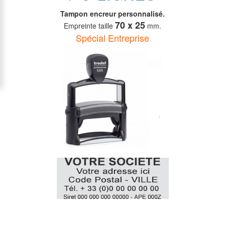
Tampon encreur personnalisé.
70 x 25
Empreinte taille
mm.
Spécial Entreprise