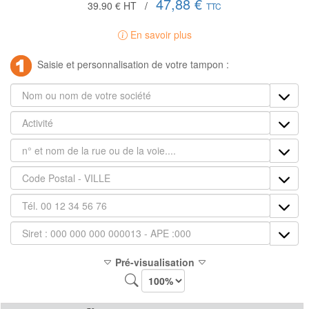
47,88 €
39.90 €
HT
/
TTC
En savoir plus
Saisie et personnalisation de votre tampon :
Pré-visualisation